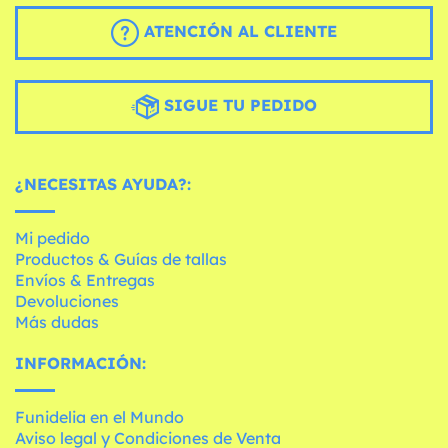
ATENCIÓN AL CLIENTE
SIGUE TU PEDIDO
¿NECESITAS AYUDA?:
Mi pedido
Productos & Guías de tallas
Envíos & Entregas
Devoluciones
Más dudas
INFORMACIÓN:
Funidelia en el Mundo
Aviso legal y Condiciones de Venta