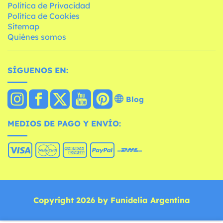
Política de Privacidad
Política de Cookies
Sitemap
Quiénes somos
SÍGUENOS EN:
Blog
MEDIOS DE PAGO Y ENVÍO:
Copyright 2026 by Funidelia Argentina