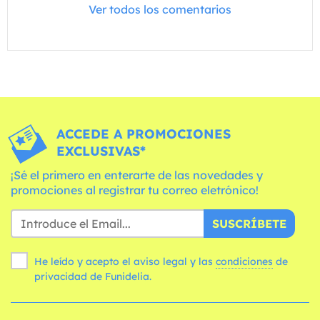
Ver todos los comentarios
ACCEDE A PROMOCIONES
EXCLUSIVAS*
¡Sé el primero en enterarte de las novedades y
promociones al registrar tu correo eletrónico!
SUSCRÍBETE
He leído y acepto el aviso legal y las
condiciones
de
privacidad de Funidelia.