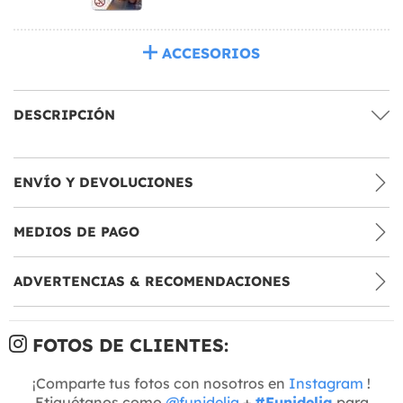
ACCESORIOS
DESCRIPCIÓN
ENVÍO Y DEVOLUCIONES
MEDIOS DE PAGO
ADVERTENCIAS & RECOMENDACIONES
FOTOS DE CLIENTES:
¡Comparte tus fotos con nosotros en
Instagram
!
Etiquétanos como
@funidelia
+
#Funidelia
para