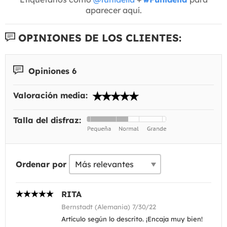
aparecer aquí.
OPINIONES DE LOS CLIENTES:
Opiniones 6
Valoración media:
Talla del disfraz:
Ordenar por
RITA
Bernstadt (Alemania) 7/30/22
Artículo según lo descrito. ¡Encaja muy bien!