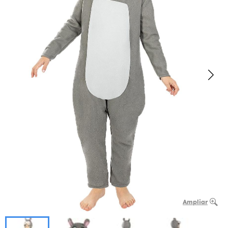
Ampliar