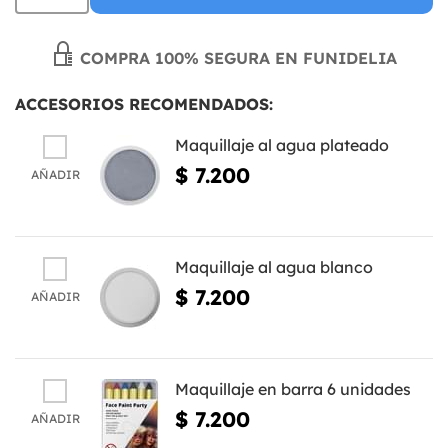
COMPRA 100% SEGURA EN FUNIDELIA
ACCESORIOS RECOMENDADOS:
Maquillaje al agua plateado
$ 7.200
AÑADIR
Maquillaje al agua blanco
$ 7.200
AÑADIR
Maquillaje en barra 6 unidades
$ 7.200
AÑADIR