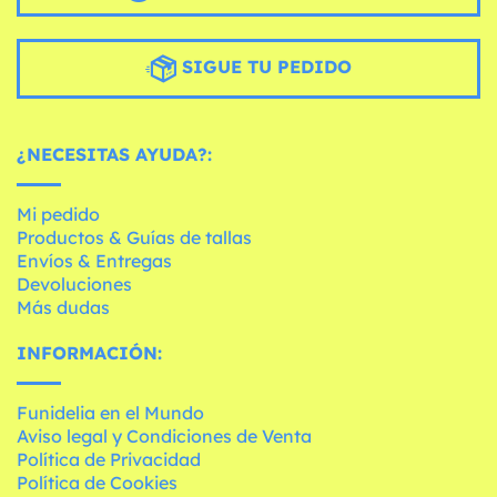
SIGUE TU PEDIDO
¿NECESITAS AYUDA?:
Mi pedido
Productos & Guías de tallas
Envíos & Entregas
Devoluciones
Más dudas
INFORMACIÓN:
Funidelia en el Mundo
Aviso legal y Condiciones de Venta
Política de Privacidad
Política de Cookies