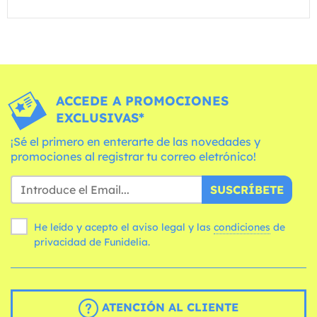
ACCEDE A PROMOCIONES
EXCLUSIVAS*
¡Sé el primero en enterarte de las novedades y
promociones al registrar tu correo eletrónico!
SUSCRÍBETE
He leído y acepto el aviso legal y las
condiciones
de
privacidad de Funidelia.
ATENCIÓN AL CLIENTE