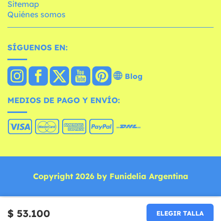
Sitemap
Quiénes somos
SÍGUENOS EN:
Blog
MEDIOS DE PAGO Y ENVÍO:
Copyright 2026 by Funidelia Argentina
$ 53.100
ELEGIR TALLA