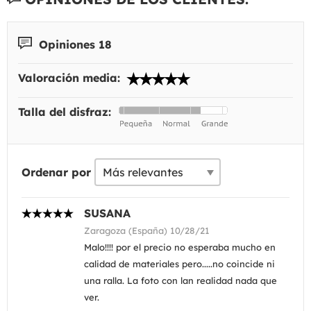
Opiniones 18
Valoración media:
Talla del disfraz:
Ordenar por
SUSANA
Zaragoza (España) 10/28/21
Malo!!!! por el precio no esperaba mucho en
calidad de materiales pero.....no coincide ni
una ralla. La foto con lan realidad nada que
ver.