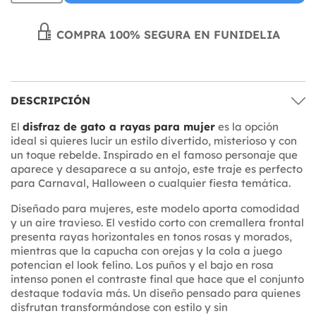
COMPRA 100% SEGURA EN FUNIDELIA
DESCRIPCIÓN
El
disfraz de gato a rayas para mujer
es la opción
ideal si quieres lucir un estilo divertido, misterioso y con
un toque rebelde. Inspirado en el famoso personaje que
aparece y desaparece a su antojo, este traje es perfecto
para Carnaval, Halloween o cualquier fiesta temática.
Diseñado para mujeres, este modelo aporta comodidad
y un aire travieso. El vestido corto con cremallera frontal
presenta rayas horizontales en tonos rosas y morados,
mientras que la capucha con orejas y la cola a juego
potencian el look felino. Los puños y el bajo en rosa
intenso ponen el contraste final que hace que el conjunto
destaque todavía más. Un diseño pensado para quienes
disfrutan transformándose con estilo y sin