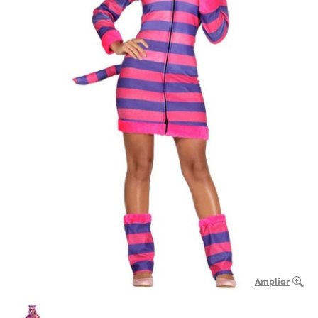
Ampliar