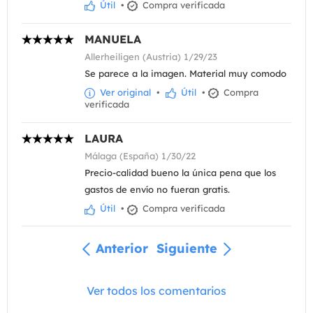
Útil
•
Compra verificada
MANUELA
Allerheiligen (Austria) 1/29/23
Se parece a la imagen. Material muy comodo
Ver original
•
Útil
•
Compra
verificada
LAURA
Málaga (España) 1/30/22
Precio-calidad bueno la única pena que los
gastos de envío no fueran gratis.
Útil
•
Compra verificada
Anterior
Siguiente
Ver todos los comentarios