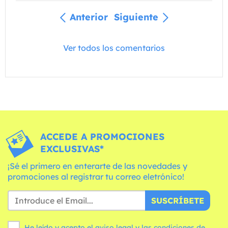
Anterior
Siguiente
Ver todos los comentarios
ACCEDE A PROMOCIONES
EXCLUSIVAS*
¡Sé el primero en enterarte de las novedades y
promociones al registrar tu correo eletrónico!
SUSCRÍBETE
He leído y acepto el aviso legal y las
condiciones
de