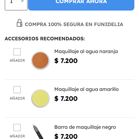
COMPRAR AHORA
COMPRA 100% SEGURA EN FUNIDELIA
ACCESORIOS RECOMENDADOS:
Maquillaje al agua naranja
$ 7.200
AÑADIR
Maquillaje al agua amarillo
$ 7.200
AÑADIR
Barra de maquillaje negro
$ 7.200
AÑADIR