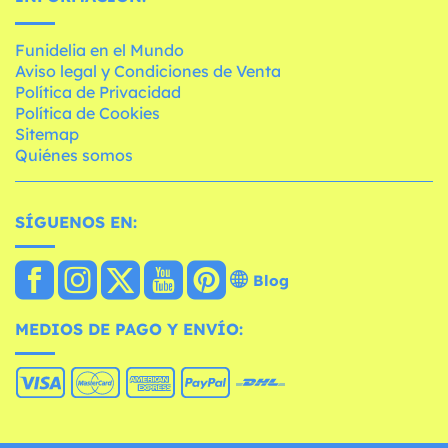
Funidelia en el Mundo
Aviso legal y Condiciones de Venta
Política de Privacidad
Política de Cookies
Sitemap
Quiénes somos
SÍGUENOS EN:
Blog
MEDIOS DE PAGO Y ENVÍO: