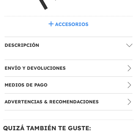
ACCESORIOS
DESCRIPCIÓN
ENVÍO Y DEVOLUCIONES
MEDIOS DE PAGO
ADVERTENCIAS & RECOMENDACIONES
QUIZÁ TAMBIÉN TE GUSTE: