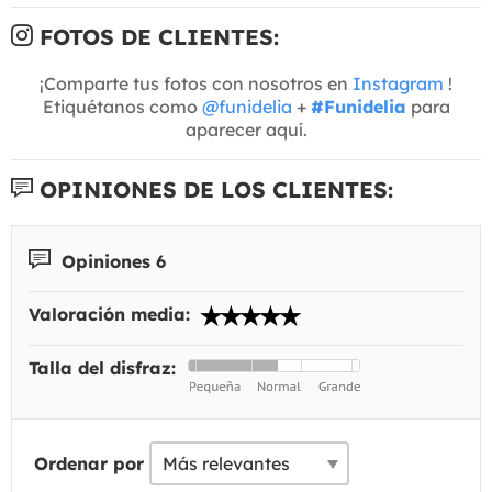
FOTOS DE CLIENTES:
¡Comparte tus fotos con nosotros en
Instagram
!
Etiquétanos como
@funidelia
+
#Funidelia
para
aparecer aquí.
OPINIONES DE LOS CLIENTES:
Opiniones 6
Valoración media:
Talla del disfraz:
Ordenar por