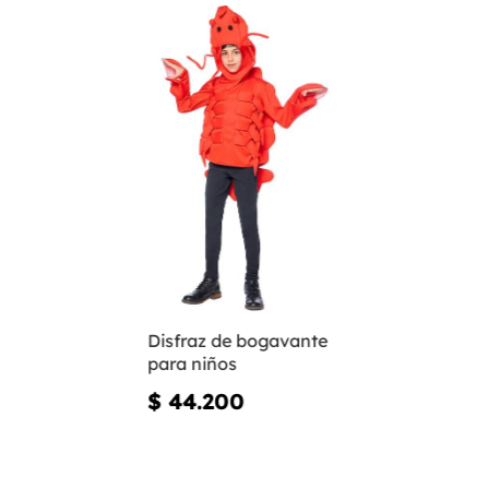
Disfraz de bogavante
para niños
$ 44.200