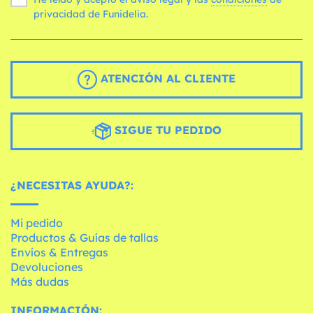
privacidad de Funidelia.
ATENCIÓN AL CLIENTE
SIGUE TU PEDIDO
¿NECESITAS AYUDA?:
Mi pedido
Productos & Guías de tallas
Envíos & Entregas
Devoluciones
Más dudas
INFORMACIÓN: