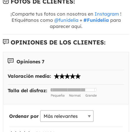
FOTOS DE CLIENTES:
¡Comparte tus fotos con nosotros en
Instagram
!
Etiquétanos como
@funidelia
+
#Funidelia
para
aparecer aquí.
OPINIONES DE LOS CLIENTES:
Opiniones 7
Valoración media:
Talla del disfraz:
Ordenar por