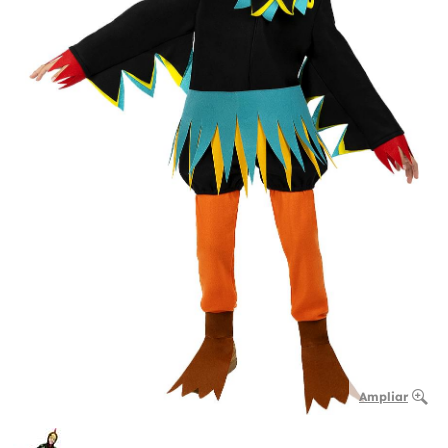
Ampliar