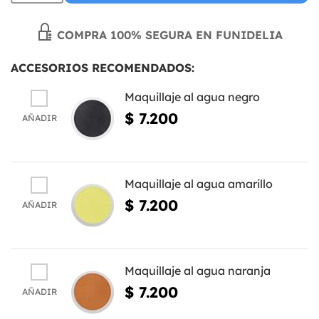
COMPRA 100% SEGURA EN FUNIDELIA
ACCESORIOS RECOMENDADOS:
Maquillaje al agua negro
$ 7.200
AÑADIR
Maquillaje al agua amarillo
$ 7.200
AÑADIR
Maquillaje al agua naranja
$ 7.200
AÑADIR