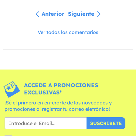
Anterior
Siguiente
Ver todos los comentarios
ACCEDE A PROMOCIONES
EXCLUSIVAS*
¡Sé el primero en enterarte de las novedades y
promociones al registrar tu correo eletrónico!
SUSCRÍBETE