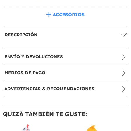
ACCESORIOS
DESCRIPCIÓN
ENVÍO Y DEVOLUCIONES
MEDIOS DE PAGO
ADVERTENCIAS & RECOMENDACIONES
QUIZÁ TAMBIÉN TE GUSTE: