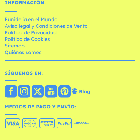
INFORMACIÓN:
Funidelia en el Mundo
Aviso legal y Condiciones de Venta
Política de Privacidad
Política de Cookies
Sitemap
Quiénes somos
SÍGUENOS EN:
Blog
MEDIOS DE PAGO Y ENVÍO: