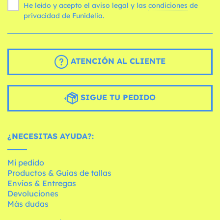
He leído y acepto el aviso legal y las
condiciones
de
privacidad de Funidelia.
ATENCIÓN AL CLIENTE
SIGUE TU PEDIDO
¿NECESITAS AYUDA?:
Mi pedido
Productos & Guías de tallas
Envíos & Entregas
Devoluciones
Más dudas