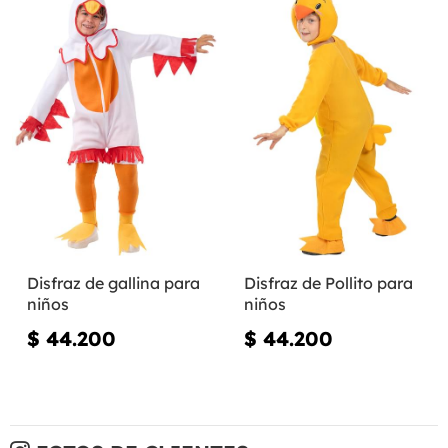
Disfraz de gallina para
Disfraz de Pollito para
niños
niños
$ 44.200
$ 44.200