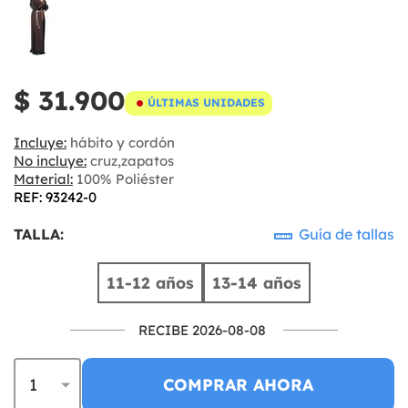
$ 31.900
ÚLTIMAS UNIDADES
Incluye:
hábito y cordón
No incluye:
cruz,zapatos
Material:
100% Poliéster
REF: 93242-0
TALLA:
Guía de tallas
11-12 años
13-14 años
RECIBE 2026-08-08
COMPRAR AHORA