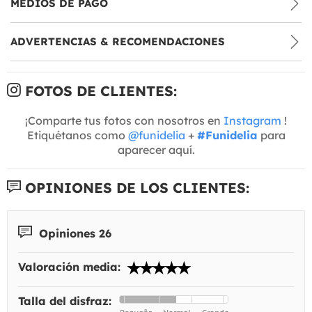
MEDIOS DE PAGO
ADVERTENCIAS & RECOMENDACIONES
FOTOS DE CLIENTES:
¡Comparte tus fotos con nosotros en
Instagram
!
Etiquétanos como
@funidelia
+
#Funidelia
para
aparecer aquí.
OPINIONES DE LOS CLIENTES:
Opiniones 26
Valoración media:
Talla del disfraz: