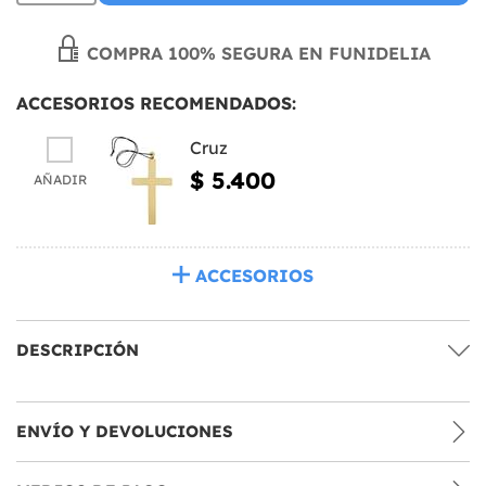
COMPRA 100% SEGURA EN FUNIDELIA
ACCESORIOS RECOMENDADOS:
Cruz
$ 5.400
AÑADIR
ACCESORIOS
DESCRIPCIÓN
ENVÍO Y DEVOLUCIONES