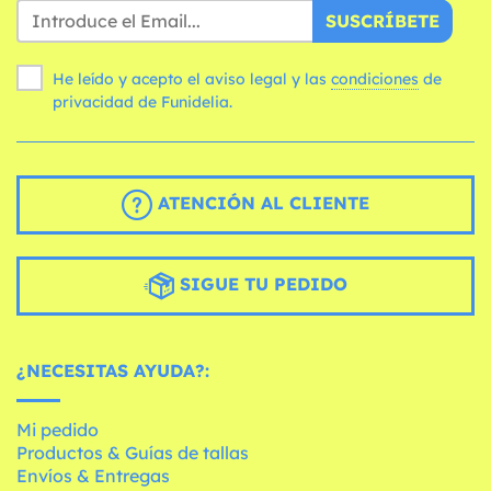
SUSCRÍBETE
He leído y acepto el aviso legal y las
condiciones
de
privacidad de Funidelia.
ATENCIÓN AL CLIENTE
SIGUE TU PEDIDO
¿NECESITAS AYUDA?:
Mi pedido
Productos & Guías de tallas
Envíos & Entregas