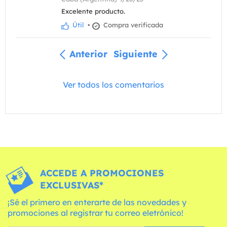
Excelente producto.
Útil
•
Compra verificada
Anterior
Siguiente
Ver todos los comentarios
ACCEDE A PROMOCIONES
EXCLUSIVAS*
¡Sé el primero en enterarte de las novedades y
promociones al registrar tu correo eletrónico!