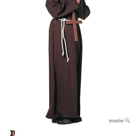
Ampliar