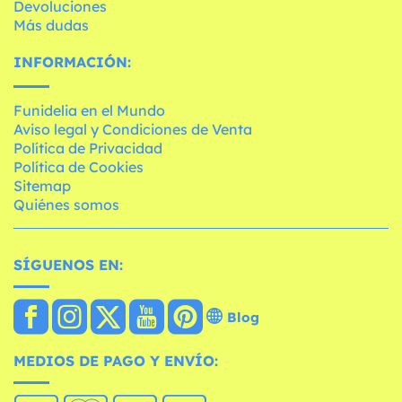
Devoluciones
Más dudas
INFORMACIÓN:
Funidelia en el Mundo
Aviso legal y Condiciones de Venta
Política de Privacidad
Política de Cookies
Sitemap
Quiénes somos
SÍGUENOS EN:
Blog
MEDIOS DE PAGO Y ENVÍO: