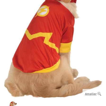
Ampliar