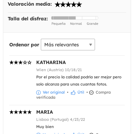
Valoración media:
Talla del disfraz:
Ordenar por
KATHARINA
Wien (Austria) 10/18/21
Por el precio la calidad podría ser mejor pero
solo alcanza para unas cuantas fotos.
Ver original
•
Útil
•
Compra
verificada
MARIA
Lisboa (Portugal) 4/23/22
Muy bien