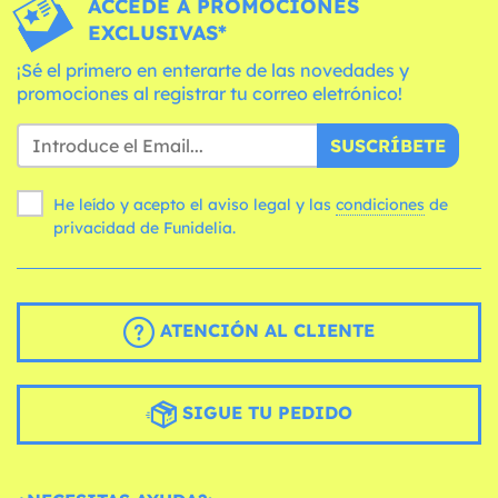
ACCEDE A PROMOCIONES
EXCLUSIVAS*
¡Sé el primero en enterarte de las novedades y
promociones al registrar tu correo eletrónico!
SUSCRÍBETE
He leído y acepto el aviso legal y las
condiciones
de
privacidad de Funidelia.
ATENCIÓN AL CLIENTE
SIGUE TU PEDIDO