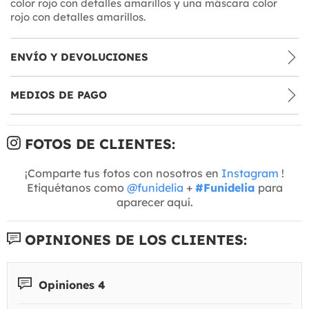
color rojo con detalles amarillos y una máscara color
rojo con detalles amarillos.
ENVÍO Y DEVOLUCIONES
MEDIOS DE PAGO
FOTOS DE CLIENTES:
¡Comparte tus fotos con nosotros en
Instagram
!
Etiquétanos como
@funidelia
+
#Funidelia
para
aparecer aquí.
OPINIONES DE LOS CLIENTES:
Opiniones 4