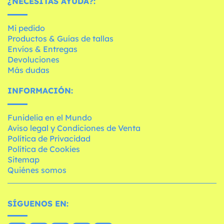
¿NECESITAS AYUDA?:
Mi pedido
Productos & Guías de tallas
Envíos & Entregas
Devoluciones
Más dudas
INFORMACIÓN:
Funidelia en el Mundo
Aviso legal y Condiciones de Venta
Política de Privacidad
Política de Cookies
Sitemap
Quiénes somos
SÍGUENOS EN: