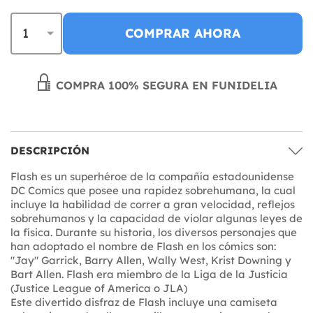
COMPRAR AHORA
COMPRA 100% SEGURA EN FUNIDELIA
DESCRIPCIÓN
Flash es un superhéroe de la compañía estadounidense
DC Comics que posee una rapidez sobrehumana, la cual
incluye la habilidad de correr a gran velocidad, reflejos
sobrehumanos y la capacidad de violar algunas leyes de
la física. Durante su historia, los diversos personajes que
han adoptado el nombre de Flash en los cómics son:
"Jay" Garrick, Barry Allen, Wally West, Krist Downing y
Bart Allen. Flash era miembro de la Liga de la Justicia
(Justice League of America o JLA )
Este divertido disfraz de Flash incluye una camiseta