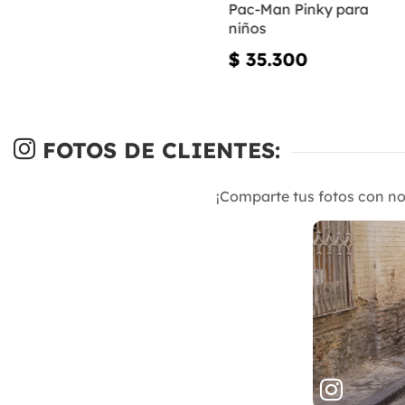
Pac-Man Pinky para
niños
$ 35.300
FOTOS DE CLIENTES:
¡Comparte tus fotos con n