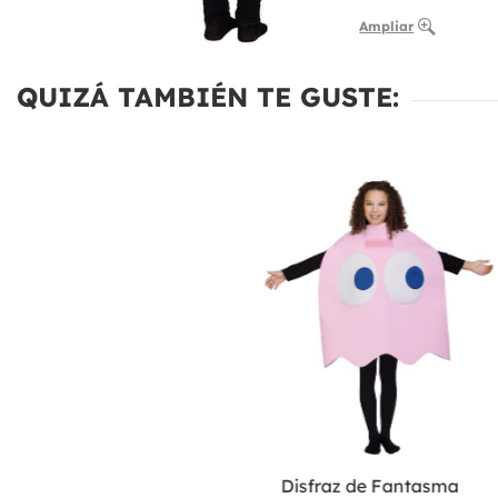
Ampliar
QUIZÁ TAMBIÉN TE GUSTE:
Disfraz de Fantasma