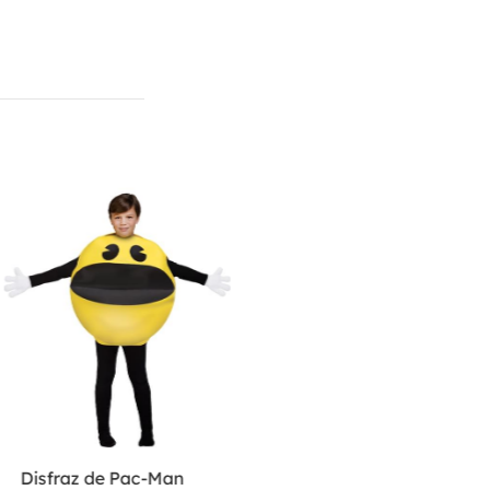
Disfraz de Pac-Man