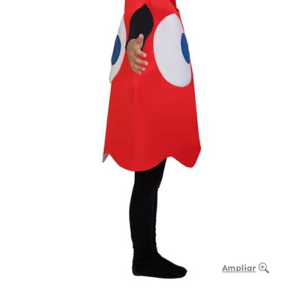
Ampliar