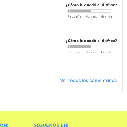
¿Cómo le quedó el disfraz?
¿Cómo le quedó el disfraz?
Ver todos los comentarios
ÓN:
SÍGUENOS EN: