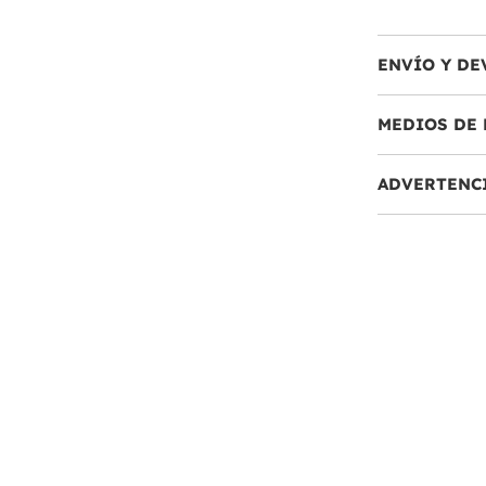
ENVÍO Y DE
MEDIOS DE 
ADVERTENC