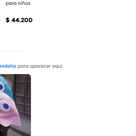
para niños
$ 44.200
nidelia
para aparecer aquí.