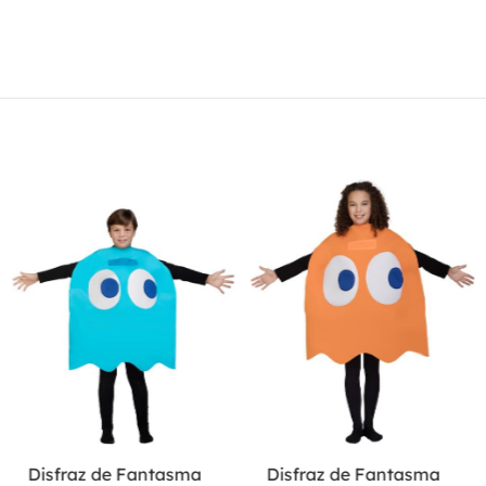
Disfraz de Fantasma
Disfraz de Fantasma