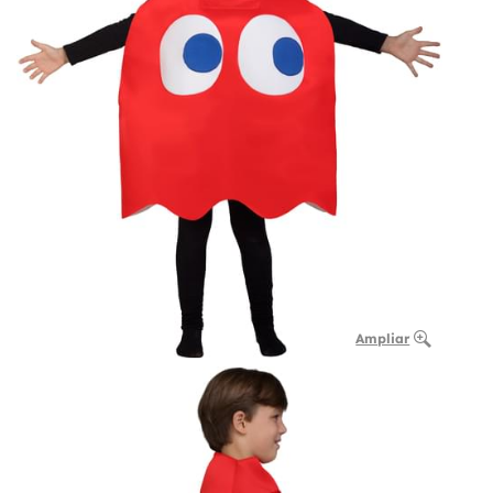
Ampliar