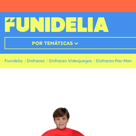
POR TEMÁTICAS
Funidelia
Disfraces
Disfraces Videojuegos
Disfraces Pac-Man