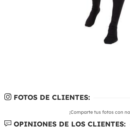
FOTOS DE CLIENTES:
¡Comparte tus fotos con n
OPINIONES DE LOS CLIENTES: