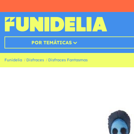
POR TEMÁTICAS
Funidelia
Disfraces
Disfraces Fantasmas