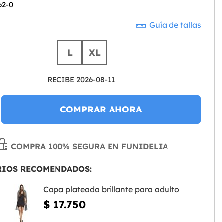
62-0
Guía de tallas
L
XL
RECIBE 2026-08-11
COMPRAR AHORA
COMPRA 100% SEGURA EN FUNIDELIA
RIOS RECOMENDADOS:
Capa plateada brillante para adulto
$ 17.750