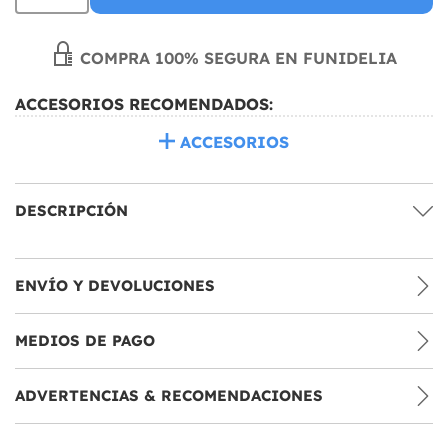
COMPRA 100% SEGURA EN FUNIDELIA
ACCESORIOS RECOMENDADOS:
ACCESORIOS
DESCRIPCIÓN
ENVÍO Y DEVOLUCIONES
MEDIOS DE PAGO
ADVERTENCIAS & RECOMENDACIONES