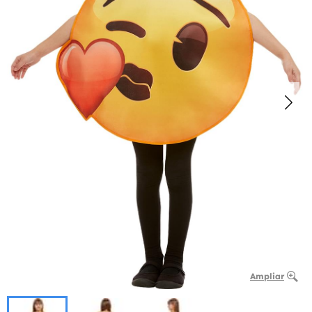
Ampliar