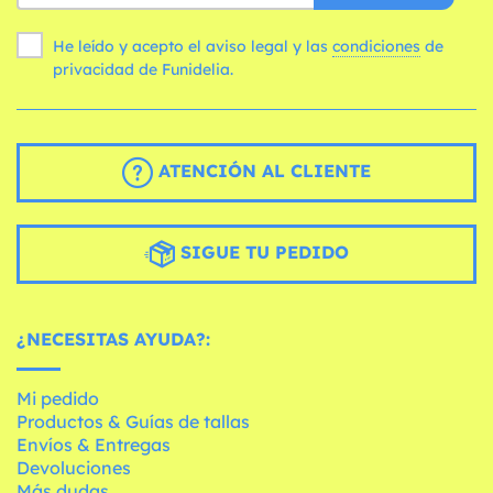
He leído y acepto el aviso legal y las
condiciones
de
privacidad de Funidelia.
ATENCIÓN AL CLIENTE
SIGUE TU PEDIDO
¿NECESITAS AYUDA?:
Mi pedido
Productos & Guías de tallas
Envíos & Entregas
Devoluciones
Más dudas