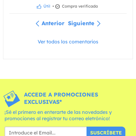
Útil
•
Compra verificada
Anterior
Siguiente
Ver todos los comentarios
ACCEDE A PROMOCIONES
EXCLUSIVAS*
¡Sé el primero en enterarte de las novedades y
promociones al registrar tu correo eletrónico!
SUSCRÍBETE