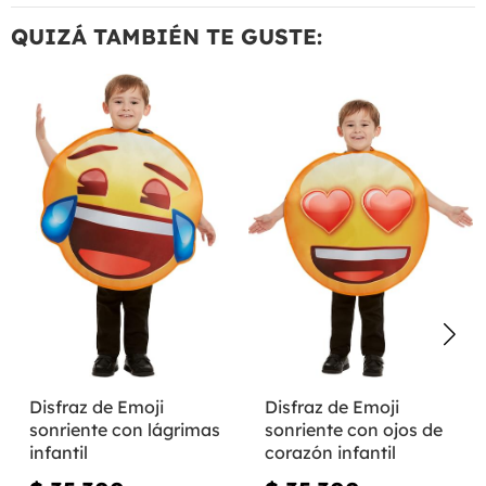
QUIZÁ TAMBIÉN TE GUSTE:
Disfraz de Emoji
Disfraz de Emoji
sonriente con lágrimas
sonriente con ojos de
infantil
corazón infantil