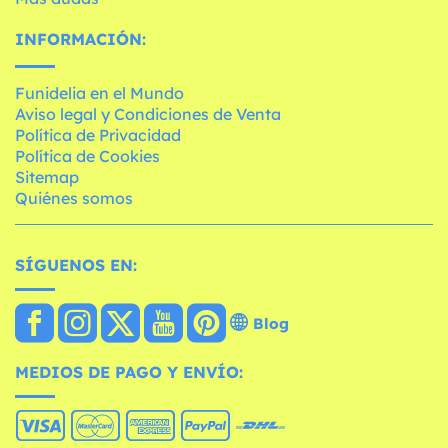
INFORMACIÓN:
Funidelia en el Mundo
Aviso legal y Condiciones de Venta
Política de Privacidad
Política de Cookies
Sitemap
Quiénes somos
SÍGUENOS EN:
Blog
MEDIOS DE PAGO Y ENVÍO: