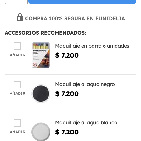
COMPRA 100% SEGURA EN FUNIDELIA
ACCESORIOS RECOMENDADOS:
Maquillaje en barra 6 unidades
$ 7.200
AÑADIR
Maquillaje al agua negro
$ 7.200
AÑADIR
Maquillaje al agua blanco
$ 7.200
AÑADIR