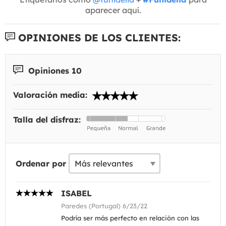
aparecer aquí.
OPINIONES DE LOS CLIENTES:
Opiniones 10
Valoración media:
Talla del disfraz:
Ordenar por
ISABEL
Paredes (Portugal) 6/23/22
Podría ser más perfecto en relación con las