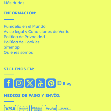
Más dudas
INFORMACIÓN:
Funidelia en el Mundo
Aviso legal y Condiciones de Venta
Política de Privacidad
Política de Cookies
Sitemap
Quiénes somos
SÍGUENOS EN:
Blog
MEDIOS DE PAGO Y ENVÍO: