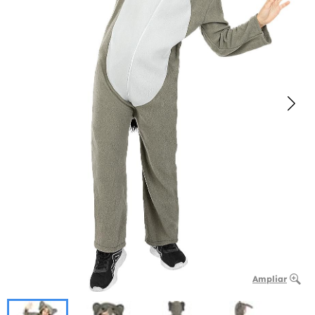
Ampliar