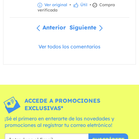
Ver original
•
Útil
•
Compra
verificada
Anterior
Siguiente
Ver todos los comentarios
ACCEDE A PROMOCIONES
EXCLUSIVAS*
¡Sé el primero en enterarte de las novedades y
promociones al registrar tu correo eletrónico!