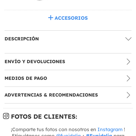
ACCESORIOS
DESCRIPCIÓN
ENVÍO Y DEVOLUCIONES
MEDIOS DE PAGO
ADVERTENCIAS & RECOMENDACIONES
FOTOS DE CLIENTES:
¡Comparte tus fotos con nosotros en
Instagram
!
Etiquétanos como
@funidelia
+
#Funidelia
para