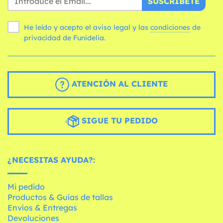
SUSCRÍBETE
He leído y acepto el aviso legal y las
condiciones
de
privacidad de Funidelia.
ATENCIÓN AL CLIENTE
SIGUE TU PEDIDO
¿NECESITAS AYUDA?:
Mi pedido
Productos & Guías de tallas
Envíos & Entregas
Devoluciones