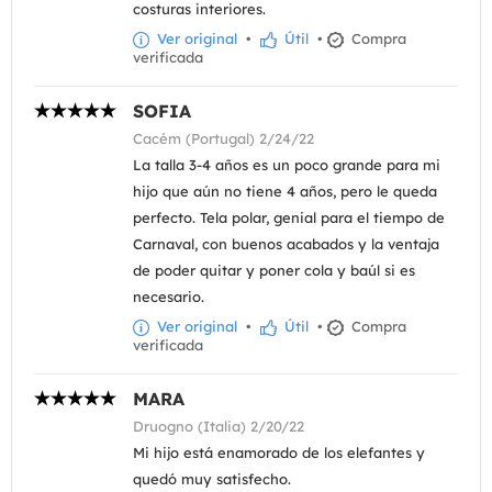
costuras interiores.
Ver original
•
Útil
•
Compra
verificada
SOFIA
Cacém (Portugal) 2/24/22
La talla 3-4 años es un poco grande para mi
hijo que aún no tiene 4 años, pero le queda
perfecto. Tela polar, genial para el tiempo de
Carnaval, con buenos acabados y la ventaja
de poder quitar y poner cola y baúl si es
necesario.
Ver original
•
Útil
•
Compra
verificada
MARA
Druogno (Italia) 2/20/22
Mi hijo está enamorado de los elefantes y
quedó muy satisfecho.