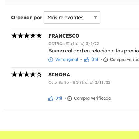
Ordenar por
FRANCESCO
COTRONEI (Italia) 3/2/22
Buena calidad en relación a los precio
Ver original
•
Útil
•
Compra verifi
SIMONA
Osio Sotto - BG (Italia) 2/11/22
Útil
•
Compra verificada