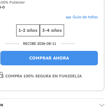
00% Poliéster
8-0
Guía de tallas
1-2 años
3-4 años
RECIBE 2026-08-11
COMPRAR AHORA
COMPRA 100% SEGURA EN FUNIDELIA
ÓN