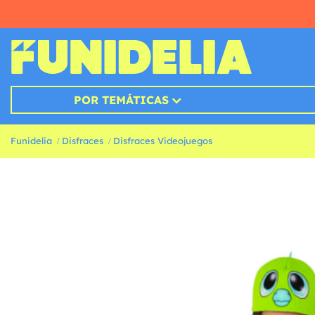
POR TEMÁTICAS
Funidelia
Disfraces
Disfraces Videojuegos