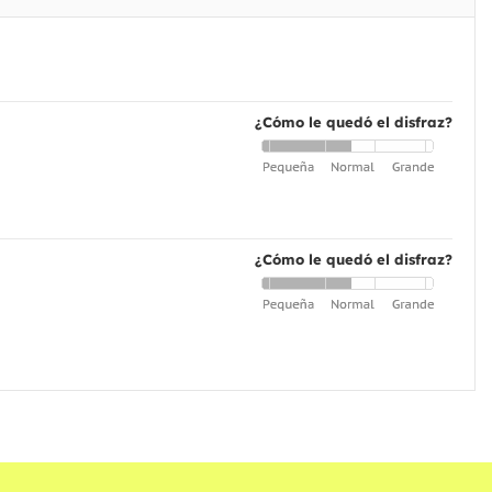
¿Cómo le quedó el disfraz?
¿Cómo le quedó el disfraz?