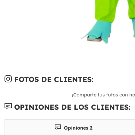
FOTOS DE CLIENTES:
¡Comparte tus fotos con n
OPINIONES DE LOS CLIENTES:
Opiniones 2