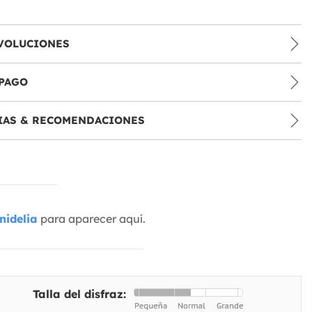
VOLUCIONES
PAGO
IAS & RECOMENDACIONES
nidelia
para aparecer aquí.
Talla del disfraz: