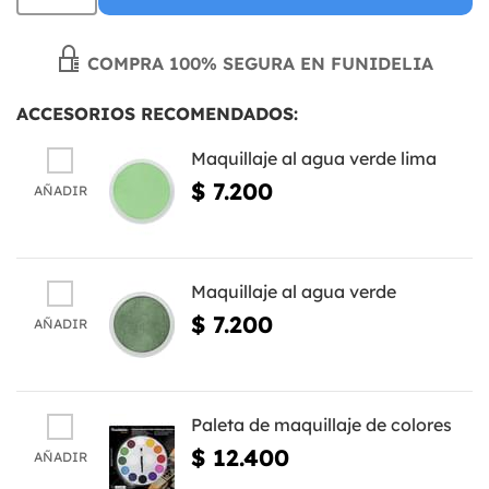
COMPRA 100% SEGURA EN FUNIDELIA
ACCESORIOS RECOMENDADOS:
Maquillaje al agua verde lima
$ 7.200
AÑADIR
Maquillaje al agua verde
$ 7.200
AÑADIR
Paleta de maquillaje de colores
$ 12.400
AÑADIR