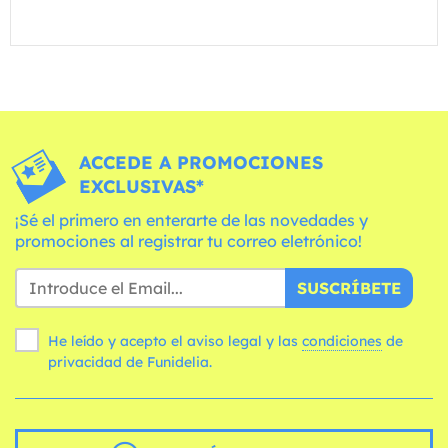
ACCEDE A PROMOCIONES
EXCLUSIVAS*
¡Sé el primero en enterarte de las novedades y
promociones al registrar tu correo eletrónico!
SUSCRÍBETE
He leído y acepto el aviso legal y las
condiciones
de
privacidad de Funidelia.