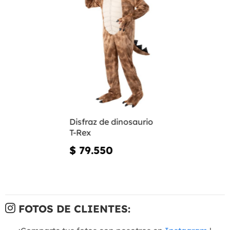
Disfraz de dinosaurio
T-Rex
$ 79.550
FOTOS DE CLIENTES: