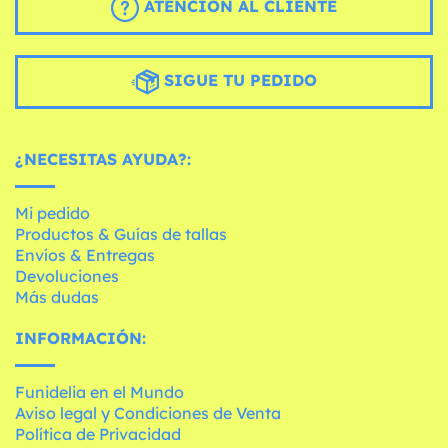
ATENCIÓN AL CLIENTE
SIGUE TU PEDIDO
¿NECESITAS AYUDA?:
Mi pedido
Productos & Guías de tallas
Envíos & Entregas
Devoluciones
Más dudas
INFORMACIÓN:
Funidelia en el Mundo
Aviso legal y Condiciones de Venta
Política de Privacidad