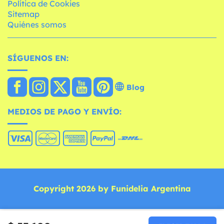
Política de Cookies
Sitemap
Quiénes somos
SÍGUENOS EN:
Blog
MEDIOS DE PAGO Y ENVÍO:
Copyright 2026 by Funidelia Argentina