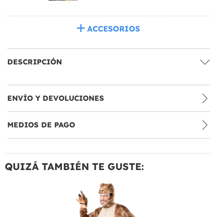
ACCESORIOS
DESCRIPCIÓN
ENVÍO Y DEVOLUCIONES
MEDIOS DE PAGO
QUIZÁ TAMBIÉN TE GUSTE: