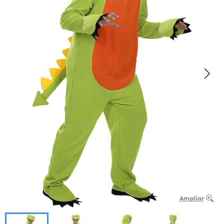
Ampliar