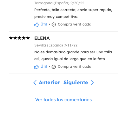
Tarragona (España) 9/30/22
Perfecto, talla correcta, envio super rapido,
precio muy competitivo.
Útil
•
Compra verificada
ELENA
Sevilla (España) 7/11/22
No es demasiado grande para ser una talla
asi, queda igual de largo que en la foto
Útil
•
Compra verificada
Anterior
Siguiente
Ver todos los comentarios