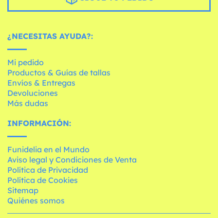
¿NECESITAS AYUDA?:
Mi pedido
Productos & Guías de tallas
Envíos & Entregas
Devoluciones
Más dudas
INFORMACIÓN:
Funidelia en el Mundo
Aviso legal y Condiciones de Venta
Política de Privacidad
Política de Cookies
Sitemap
Quiénes somos