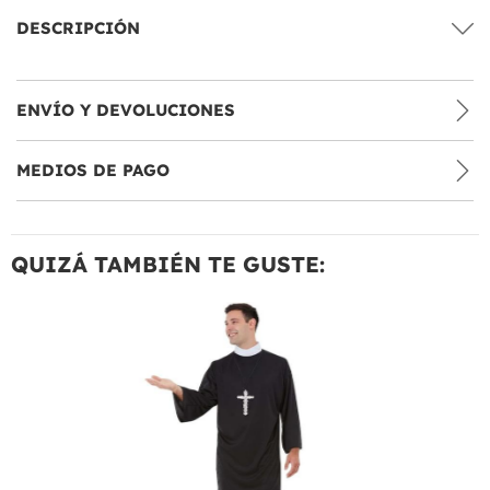
DESCRIPCIÓN
ENVÍO Y DEVOLUCIONES
MEDIOS DE PAGO
QUIZÁ TAMBIÉN TE GUSTE: