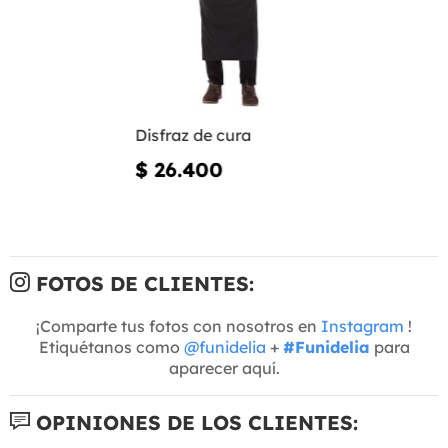
Disfraz de cura
$ 26.400
FOTOS DE CLIENTES:
¡Comparte tus fotos con nosotros en
Instagram
!
Etiquétanos como
@funidelia
+
#Funidelia
para
aparecer aquí.
OPINIONES DE LOS CLIENTES: