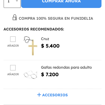
COMPRAR AHORA
COMPRA 100% SEGURA EN FUNIDELIA
ACCESORIOS RECOMENDADOS:
Cruz
$ 5.400
AÑADIR
Gafas redondas para adulto
$ 7.200
AÑADIR
ACCESORIOS