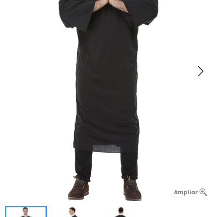
Ampliar