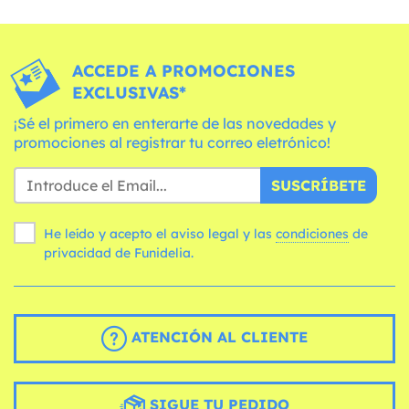
ACCEDE A PROMOCIONES
EXCLUSIVAS*
¡Sé el primero en enterarte de las novedades y
promociones al registrar tu correo eletrónico!
SUSCRÍBETE
He leído y acepto el aviso legal y las
condiciones
de
privacidad de Funidelia.
ATENCIÓN AL CLIENTE
SIGUE TU PEDIDO