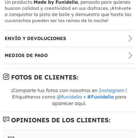
Un producto
Made by Funidelia
, pensado para quienes
buscan calidad y creatividad en sus disfraces. ¡Atrévete
a conquistar la pista de baile y demuestra que hasta las
cucarachas pueden ser las reinas de la noche!
ENVÍO Y DEVOLUCIONES
MEDIOS DE PAGO
FOTOS DE CLIENTES:
¡Comparte tus fotos con nosotros en
Instagram
!
Etiquétanos como
@funidelia
+
#Funidelia
para
aparecer aquí.
OPINIONES DE LOS CLIENTES: