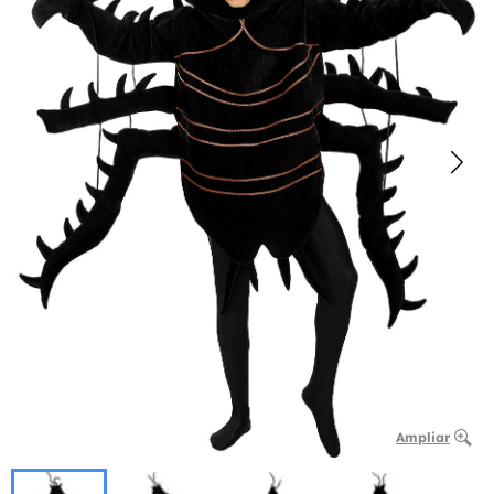
Ampliar