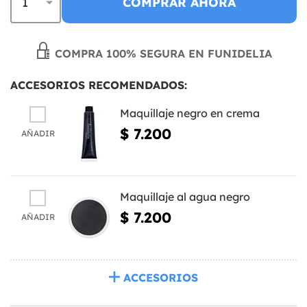
COMPRAR AHORA
COMPRA 100% SEGURA EN FUNIDELIA
ACCESORIOS RECOMENDADOS:
Maquillaje negro en crema
$ 7.200
AÑADIR
Maquillaje al agua negro
$ 7.200
AÑADIR
ACCESORIOS