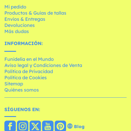
Mi pedido
Productos & Guías de tallas
Envíos & Entregas
Devoluciones
Más dudas
INFORMACIÓN:
Funidelia en el Mundo
Aviso legal y Condiciones de Venta
Política de Privacidad
Política de Cookies
Sitemap
Quiénes somos
SÍGUENOS EN:
Blog