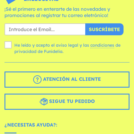
¡Sé el primero en enterarte de las novedades y
promociones al registrar tu correo eletrónico!
SUSCRÍBETE
He leído y acepto el aviso legal y las
condiciones
de
privacidad de Funidelia.
ATENCIÓN AL CLIENTE
SIGUE TU PEDIDO
¿NECESITAS AYUDA?: