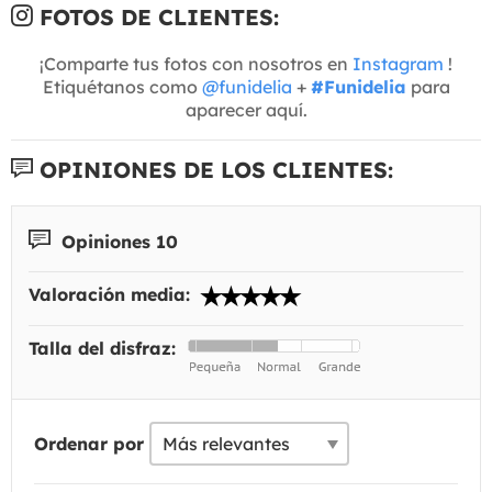
FOTOS DE CLIENTES:
¡Comparte tus fotos con nosotros en
Instagram
!
Etiquétanos como
@funidelia
+
#Funidelia
para
aparecer aquí.
OPINIONES DE LOS CLIENTES:
Opiniones 10
Valoración media:
Talla del disfraz:
Ordenar por