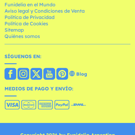
Funidelia en el Mundo
Aviso legal y Condiciones de Venta
Política de Privacidad
Política de Cookies
Sitemap
Quiénes somos
SÍGUENOS EN:
Blog
MEDIOS DE PAGO Y ENVÍO:
Copyright 2026 by Funidelia Argentina