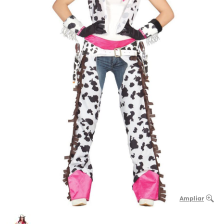
Ampliar