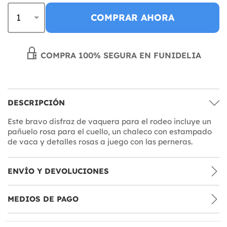
COMPRAR AHORA
COMPRA 100% SEGURA EN FUNIDELIA
DESCRIPCIÓN
Este bravo disfraz de vaquera para el rodeo incluye un
pañuelo rosa para el cuello, un chaleco con estampado
de vaca y detalles rosas a juego con las perneras.
ENVÍO Y DEVOLUCIONES
MEDIOS DE PAGO