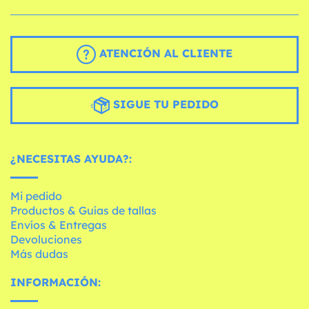
ATENCIÓN AL CLIENTE
SIGUE TU PEDIDO
¿NECESITAS AYUDA?:
Mi pedido
Productos & Guías de tallas
Envíos & Entregas
Devoluciones
Más dudas
INFORMACIÓN: