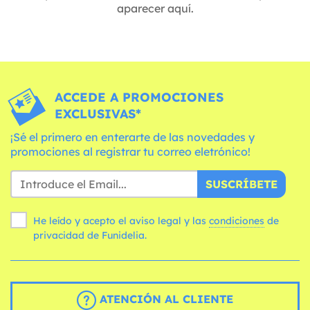
aparecer aquí.
ACCEDE A PROMOCIONES
EXCLUSIVAS*
¡Sé el primero en enterarte de las novedades y
promociones al registrar tu correo eletrónico!
SUSCRÍBETE
He leído y acepto el aviso legal y las
condiciones
de
privacidad de Funidelia.
ATENCIÓN AL CLIENTE