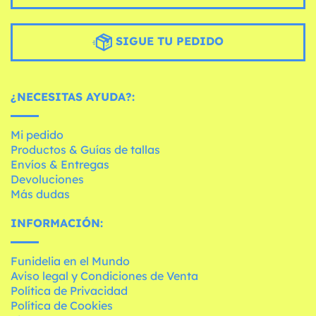
SIGUE TU PEDIDO
¿NECESITAS AYUDA?:
Mi pedido
Productos & Guías de tallas
Envíos & Entregas
Devoluciones
Más dudas
INFORMACIÓN:
Funidelia en el Mundo
Aviso legal y Condiciones de Venta
Política de Privacidad
Política de Cookies