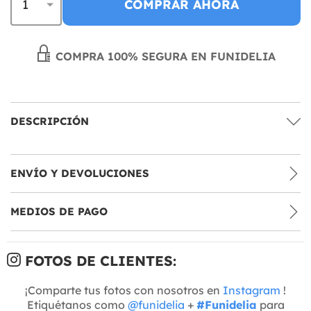
COMPRAR AHORA
COMPRA 100% SEGURA EN FUNIDELIA
DESCRIPCIÓN
ENVÍO Y DEVOLUCIONES
MEDIOS DE PAGO
FOTOS DE CLIENTES:
¡Comparte tus fotos con nosotros en
Instagram
!
Etiquétanos como
@funidelia
+
#Funidelia
para