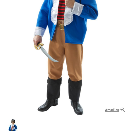
Ampliar