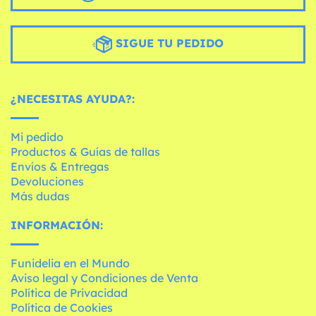
SIGUE TU PEDIDO
¿NECESITAS AYUDA?:
Mi pedido
Productos & Guías de tallas
Envíos & Entregas
Devoluciones
Más dudas
INFORMACIÓN:
Funidelia en el Mundo
Aviso legal y Condiciones de Venta
Política de Privacidad
Política de Cookies