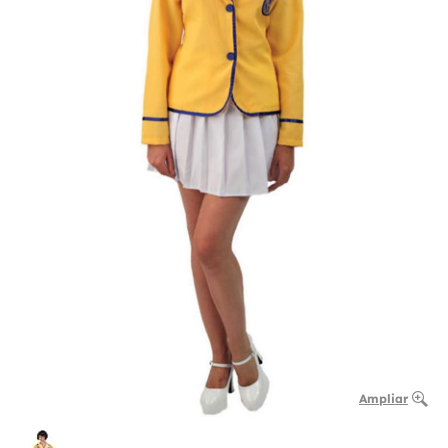
Ampliar