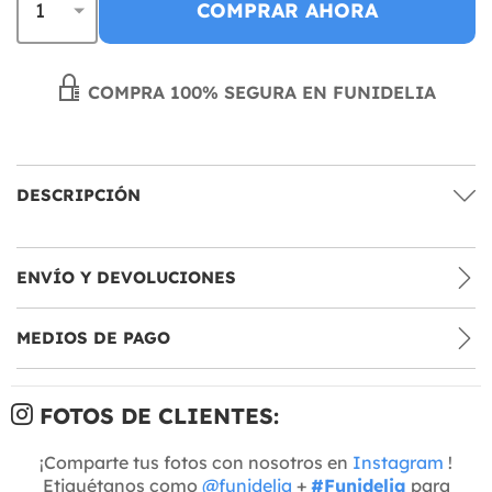
COMPRAR AHORA
COMPRA 100% SEGURA EN FUNIDELIA
DESCRIPCIÓN
ENVÍO Y DEVOLUCIONES
MEDIOS DE PAGO
FOTOS DE CLIENTES:
¡Comparte tus fotos con nosotros en
Instagram
!
Etiquétanos como
@funidelia
+
#Funidelia
para