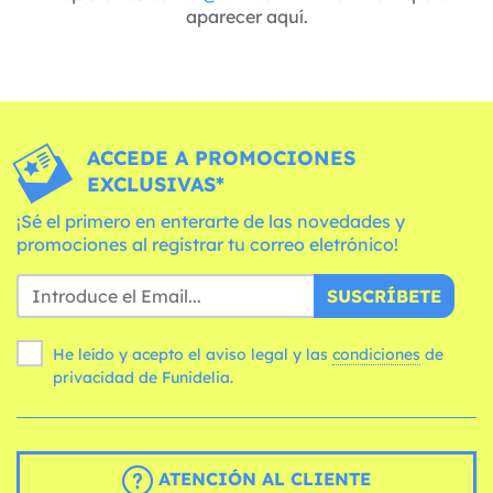
aparecer aquí.
ACCEDE A PROMOCIONES
EXCLUSIVAS*
¡Sé el primero en enterarte de las novedades y
promociones al registrar tu correo eletrónico!
SUSCRÍBETE
He leído y acepto el aviso legal y las
condiciones
de
privacidad de Funidelia.
ATENCIÓN AL CLIENTE