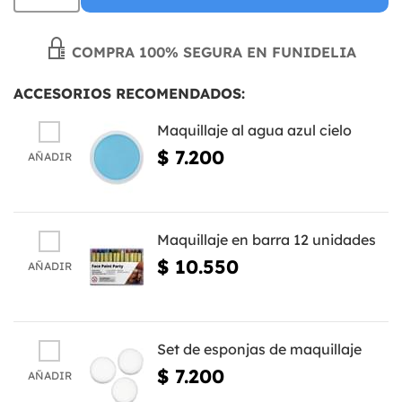
COMPRA 100% SEGURA EN FUNIDELIA
ACCESORIOS RECOMENDADOS:
Maquillaje al agua azul cielo
$ 7.200
AÑADIR
Maquillaje en barra 12 unidades
$ 10.550
AÑADIR
Set de esponjas de maquillaje
$ 7.200
AÑADIR