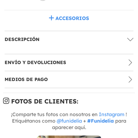
ACCESORIOS
DESCRIPCIÓN
ENVÍO Y DEVOLUCIONES
MEDIOS DE PAGO
FOTOS DE CLIENTES:
¡Comparte tus fotos con nosotros en
Instagram
!
Etiquétanos como
@funidelia
+
#Funidelia
para
aparecer aquí.