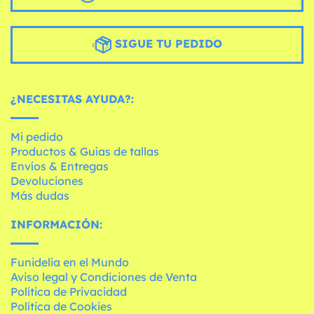
SIGUE TU PEDIDO
¿NECESITAS AYUDA?:
Mi pedido
Productos & Guías de tallas
Envíos & Entregas
Devoluciones
Más dudas
INFORMACIÓN:
Funidelia en el Mundo
Aviso legal y Condiciones de Venta
Política de Privacidad
Política de Cookies