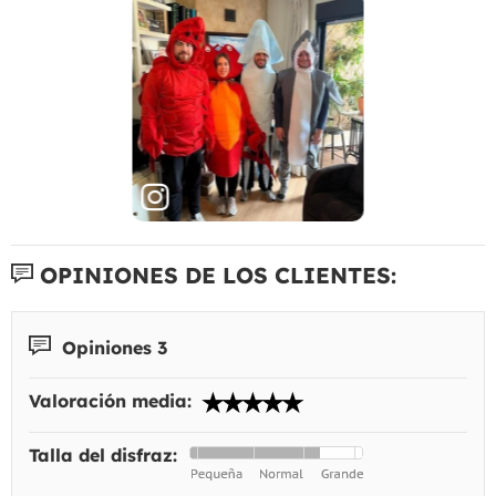
OPINIONES DE LOS CLIENTES:
Opiniones 3
Valoración media:
Talla del disfraz: