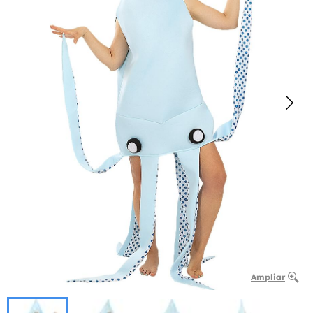
Ampliar