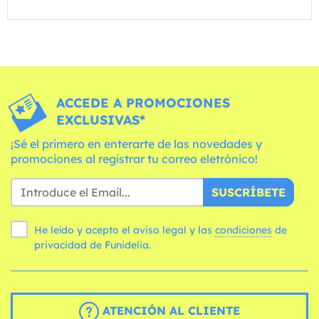
ACCEDE A PROMOCIONES
EXCLUSIVAS*
¡Sé el primero en enterarte de las novedades y
promociones al registrar tu correo eletrónico!
SUSCRÍBETE
He leído y acepto el aviso legal y las
condiciones
de
privacidad de Funidelia.
ATENCIÓN AL CLIENTE