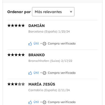
Ordenar por
DAMIÁN
Barcelona (España) 1/25/24
Útil
•
Compra verificada
BRANKO
Bronschhofen (Suiza) 2/17/22
Útil
•
Compra verificada
MARÍA JESÚS
Cantabria (España) 2/11/24
Útil
•
Compra verificada