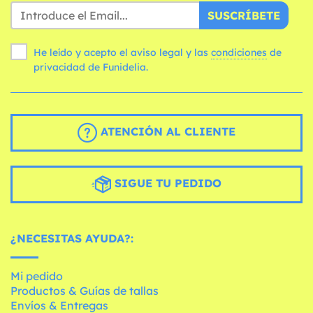
SUSCRÍBETE
He leído y acepto el aviso legal y las
condiciones
de
privacidad de Funidelia.
ATENCIÓN AL CLIENTE
SIGUE TU PEDIDO
¿NECESITAS AYUDA?:
Mi pedido
Productos & Guías de tallas
Envíos & Entregas