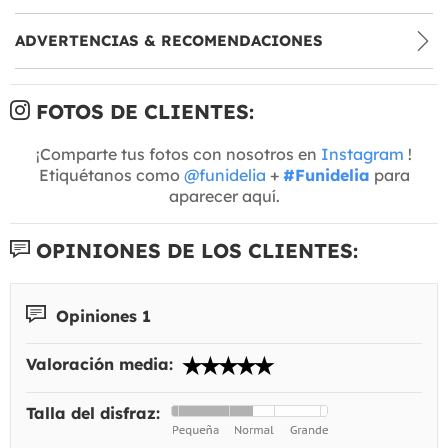
ADVERTENCIAS & RECOMENDACIONES
FOTOS DE CLIENTES:
¡Comparte tus fotos con nosotros en
Instagram
!
Etiquétanos como
@funidelia
+
#Funidelia
para
aparecer aquí.
OPINIONES DE LOS CLIENTES:
Opiniones 1
Valoración media:
Talla del disfraz: