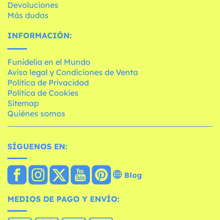
Devoluciones
Más dudas
INFORMACIÓN:
Funidelia en el Mundo
Aviso legal y Condiciones de Venta
Política de Privacidad
Política de Cookies
Sitemap
Quiénes somos
SÍGUENOS EN:
Blog
MEDIOS DE PAGO Y ENVÍO: