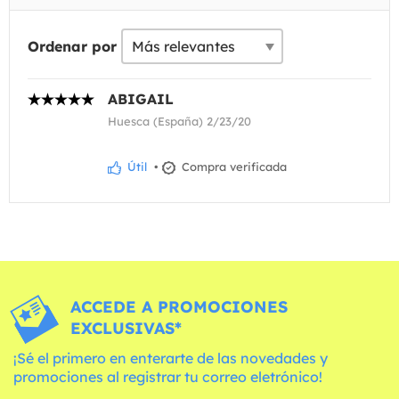
Ordenar por
ABIGAIL
Huesca (España) 2/23/20
Útil
•
Compra verificada
ACCEDE A PROMOCIONES
EXCLUSIVAS*
¡Sé el primero en enterarte de las novedades y
promociones al registrar tu correo eletrónico!