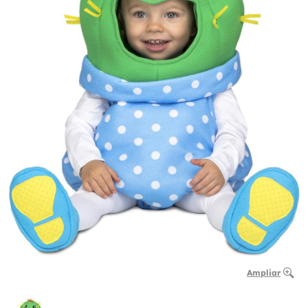
Ampliar