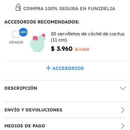
COMPRA 100% SEGURA EN FUNIDELIA
ACCESORIOS RECOMENDADOS:
-45%
20 servilletas de cóctel de cactus
(11 cm)
AÑADIR
$ 3.960
$ 7.200
ACCESORIOS
DESCRIPCIÓN
ENVÍO Y DEVOLUCIONES
MEDIOS DE PAGO