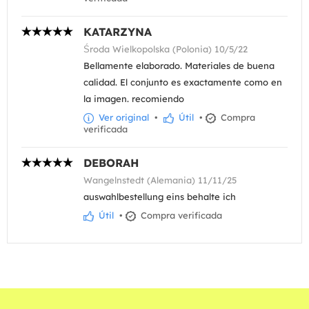
KATARZYNA
Środa Wielkopolska (Polonia) 10/5/22
Bellamente elaborado. Materiales de buena
calidad. El conjunto es exactamente como en
la imagen. recomiendo
Ver original
•
Útil
•
Compra
verificada
DEBORAH
Wangelnstedt (Alemania) 11/11/25
auswahlbestellung eins behalte ich
Útil
•
Compra verificada