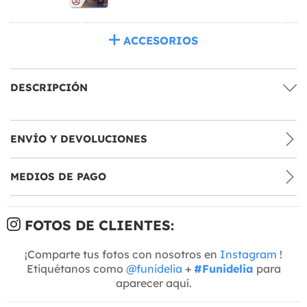
ACCESORIOS
DESCRIPCIÓN
ENVÍO Y DEVOLUCIONES
MEDIOS DE PAGO
FOTOS DE CLIENTES:
¡Comparte tus fotos con nosotros en
Instagram
!
Etiquétanos como
@funidelia
+
#Funidelia
para
aparecer aquí.