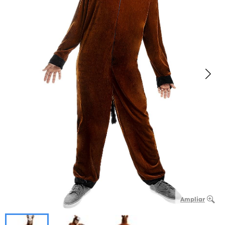
Ampliar