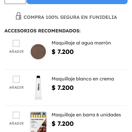
COMPRA 100% SEGURA EN FUNIDELIA
ACCESORIOS RECOMENDADOS:
Maquillaje al agua marrón
$ 7.200
AÑADIR
Maquillaje blanco en crema
$ 7.200
AÑADIR
Maquillaje en barra 6 unidades
$ 7.200
AÑADIR