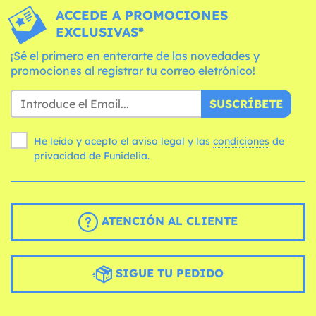
ACCEDE A PROMOCIONES
EXCLUSIVAS*
¡Sé el primero en enterarte de las novedades y
promociones al registrar tu correo eletrónico!
SUSCRÍBETE
He leído y acepto el aviso legal y las
condiciones
de
privacidad de Funidelia.
ATENCIÓN AL CLIENTE
SIGUE TU PEDIDO