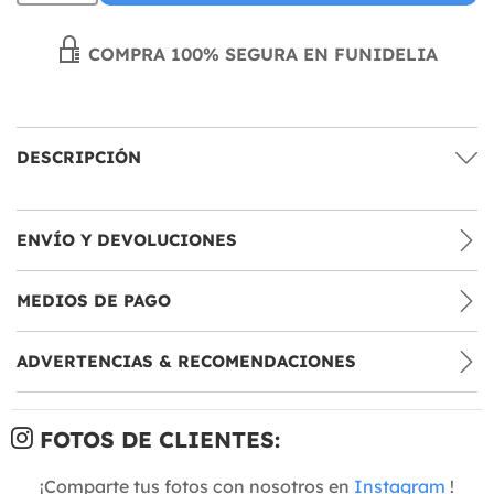
COMPRA 100% SEGURA EN FUNIDELIA
DESCRIPCIÓN
ENVÍO Y DEVOLUCIONES
MEDIOS DE PAGO
ADVERTENCIAS & RECOMENDACIONES
FOTOS DE CLIENTES:
¡Comparte tus fotos con nosotros en
Instagram
!