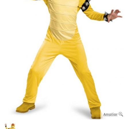
Ampliar