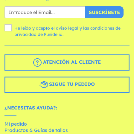
SUSCRÍBETE
He leído y acepto el aviso legal y las
condiciones
de
privacidad de Funidelia.
ATENCIÓN AL CLIENTE
SIGUE TU PEDIDO
¿NECESITAS AYUDA?:
Mi pedido
Productos & Guías de tallas