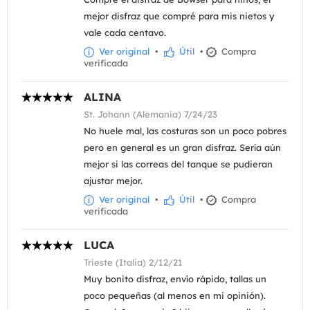
mejor disfraz que compré para mis nietos y
vale cada centavo.
Ver original
•
Útil
•
Compra
verificada
ALINA
St. Johann (Alemania) 7/24/23
No huele mal, las costuras son un poco pobres
pero en general es un gran disfraz. Sería aún
mejor si las correas del tanque se pudieran
ajustar mejor.
Ver original
•
Útil
•
Compra
verificada
LUCA
Trieste (Italia) 2/12/21
Muy bonito disfraz, envío rápido, tallas un
poco pequeñas (al menos en mi opinión).