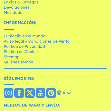
Envíos & Entregas
Devoluciones
Más dudas
INFORMACIÓN:
Funidelia en el Mundo
Aviso legal y Condiciones de Venta
Política de Privacidad
Política de Cookies
Sitemap
Quiénes somos
SÍGUENOS EN:
Blog
MEDIOS DE PAGO Y ENVÍO: