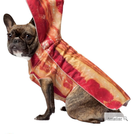
Ampliar