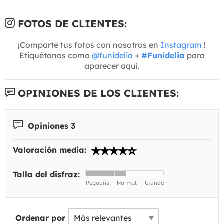
FOTOS DE CLIENTES:
¡Comparte tus fotos con nosotros en
Instagram
!
Etiquétanos como
@funidelia
+
#Funidelia
para
aparecer aquí.
OPINIONES DE LOS CLIENTES:
Opiniones 3
Valoración media:
Talla del disfraz:
Ordenar por