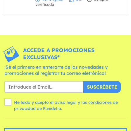
verificada
ACCEDE A PROMOCIONES
EXCLUSIVAS*
¡Sé el primero en enterarte de las novedades y
promociones al registrar tu correo eletrónico!
SUSCRÍBETE
He leído y acepto el aviso legal y las
condiciones
de
privacidad de Funidelia.