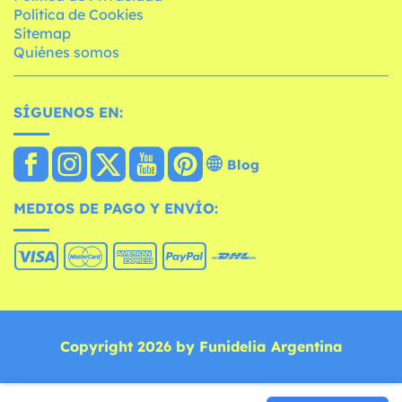
Política de Cookies
Sitemap
Quiénes somos
SÍGUENOS EN:
Blog
MEDIOS DE PAGO Y ENVÍO:
Copyright 2026 by Funidelia Argentina