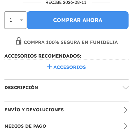
RECIBE 2026-08-11
COMPRAR AHORA
COMPRA 100% SEGURA EN FUNIDELIA
ACCESORIOS RECOMENDADOS:
ACCESORIOS
DESCRIPCIÓN
ENVÍO Y DEVOLUCIONES
MEDIOS DE PAGO