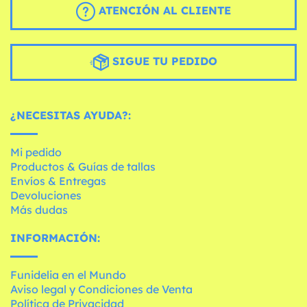
ATENCIÓN AL CLIENTE
SIGUE TU PEDIDO
¿NECESITAS AYUDA?:
Mi pedido
Productos & Guías de tallas
Envíos & Entregas
Devoluciones
Más dudas
INFORMACIÓN:
Funidelia en el Mundo
Aviso legal y Condiciones de Venta
Política de Privacidad