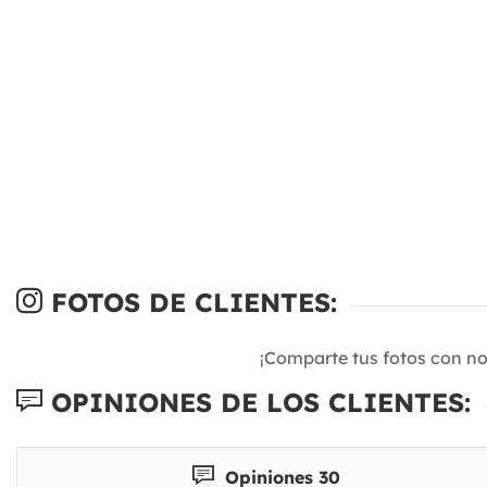
FOTOS DE CLIENTES:
¡Comparte tus fotos con n
OPINIONES DE LOS CLIENTES:
Opiniones 30