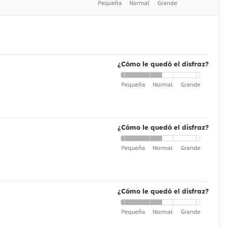
¿Cómo le quedó el disfraz?
¿Cómo le quedó el disfraz?
¿Cómo le quedó el disfraz?