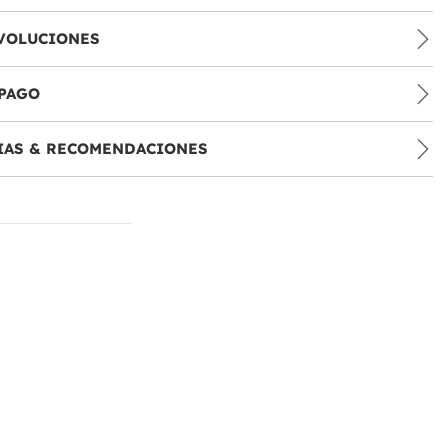
VOLUCIONES
PAGO
IAS & RECOMENDACIONES