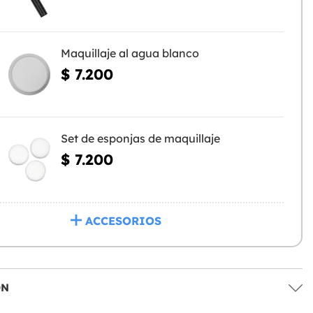
Maquillaje al agua blanco
$ 7.200
Set de esponjas de maquillaje
$ 7.200
ACCESORIOS
ÓN