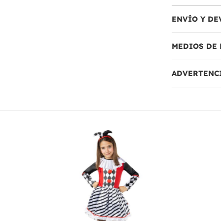
ENVÍO Y DE
MEDIOS DE 
ADVERTENC