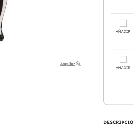
AÑADIR
Ampliar
AÑADIR
DESCRIPCI