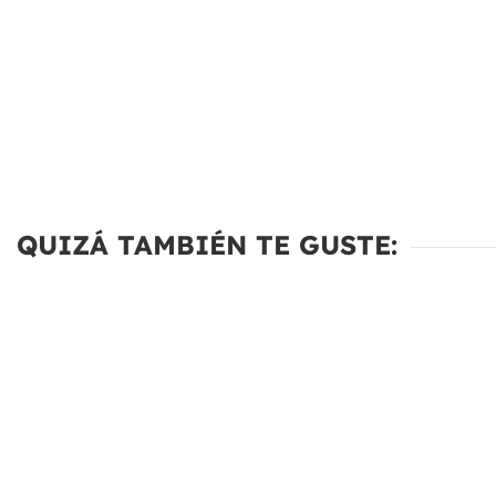
QUIZÁ TAMBIÉN TE GUSTE: