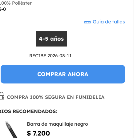
00% Poliéster
3-0
Guía de tallas
4-5 años
RECIBE 2026-08-11
COMPRAR AHORA
COMPRA 100% SEGURA EN FUNIDELIA
RIOS RECOMENDADOS:
Barra de maquillaje negro
$ 7.200