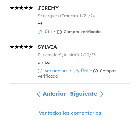
JEREMY
St cergues (Francia) 1/21/24
++
Útil
•
Compra verificada
SYLVIA
Purkersdorf (Austria) 2/10/23
arriba
Ver original
•
Útil
•
Compra
verificada
Anterior
Siguiente
Ver todos los comentarios