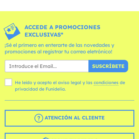
ACCEDE A PROMOCIONES
EXCLUSIVAS*
¡Sé el primero en enterarte de las novedades y
promociones al registrar tu correo eletrónico!
SUSCRÍBETE
He leído y acepto el aviso legal y las
condiciones
de
privacidad de Funidelia.
ATENCIÓN AL CLIENTE