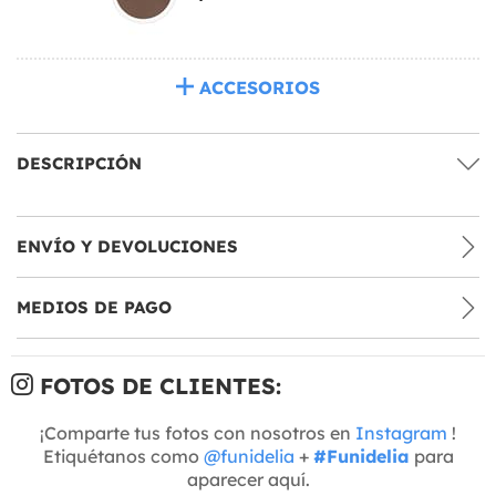
ACCESORIOS
DESCRIPCIÓN
ENVÍO Y DEVOLUCIONES
MEDIOS DE PAGO
FOTOS DE CLIENTES:
¡Comparte tus fotos con nosotros en
Instagram
!
Etiquétanos como
@funidelia
+
#Funidelia
para
aparecer aquí.