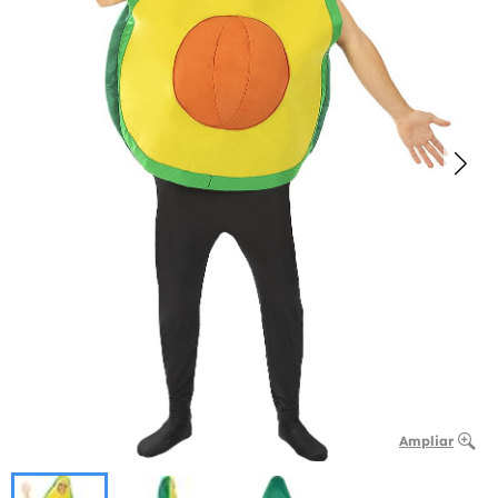
Ampliar