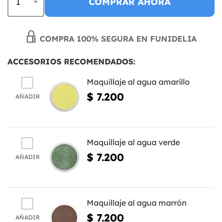
COMPRAR AHORA
COMPRA 100% SEGURA EN FUNIDELIA
ACCESORIOS RECOMENDADOS:
Maquillaje al agua amarillo
$ 7.200
AÑADIR
Maquillaje al agua verde
$ 7.200
AÑADIR
Maquillaje al agua marrón
$ 7.200
AÑADIR