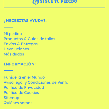
SIGUE TU PEDIDO
¿NECESITAS AYUDA?:
Mi pedido
Productos & Guías de tallas
Envíos & Entregas
Devoluciones
Más dudas
INFORMACIÓN:
Funidelia en el Mundo
Aviso legal y Condiciones de Venta
Política de Privacidad
Política de Cookies
Sitemap
Quiénes somos