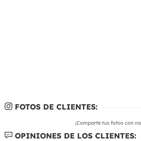
FOTOS DE CLIENTES:
¡Comparte tus fotos con n
OPINIONES DE LOS CLIENTES: