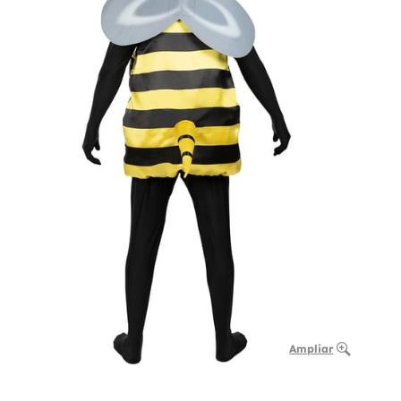
Ampliar