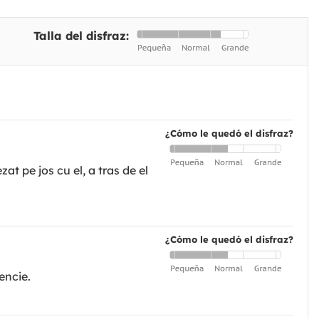
Talla del disfraz:
¿Cómo le quedó el disfraz?
at pe jos cu el, a tras de el
¿Cómo le quedó el disfraz?
encie.