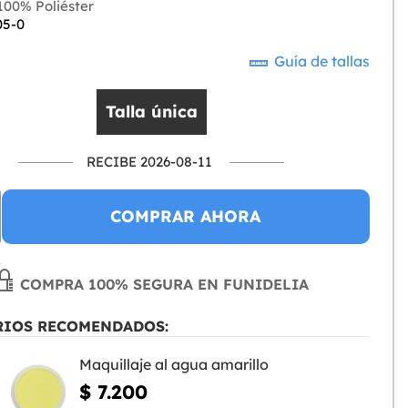
00% Poliéster
05-0
Guía de tallas
Talla única
RECIBE 2026-08-11
COMPRAR AHORA
COMPRA 100% SEGURA EN FUNIDELIA
RIOS RECOMENDADOS:
Maquillaje al agua amarillo
$ 7.200