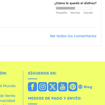
¿Cómo le quedó el disfraz?
Ver todos los comentarios
ÓN:
SÍGUENOS EN:
 el Mundo
Blog
de Venta
MEDIOS DE PAGO Y ENVÍO:
rivacidad