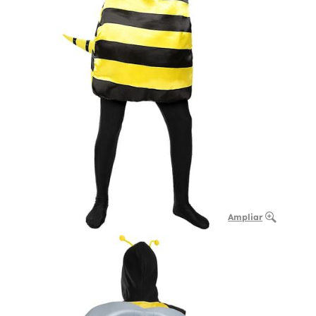
Ampliar