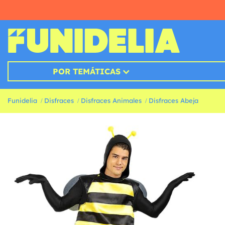
POR TEMÁTICAS
Funidelia
Disfraces
Disfraces Animales
Disfraces Abeja