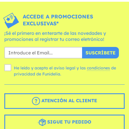
ACCEDE A PROMOCIONES
EXCLUSIVAS*
¡Sé el primero en enterarte de las novedades y
promociones al registrar tu correo eletrónico!
SUSCRÍBETE
He leído y acepto el aviso legal y las
condiciones
de
privacidad de Funidelia.
ATENCIÓN AL CLIENTE
SIGUE TU PEDIDO