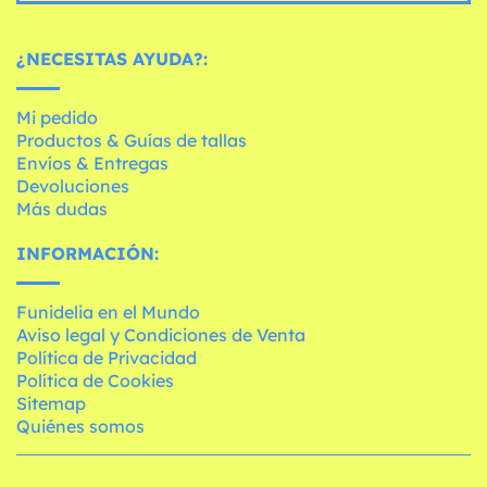
¿NECESITAS AYUDA?:
Mi pedido
Productos & Guías de tallas
Envíos & Entregas
Devoluciones
Más dudas
INFORMACIÓN:
Funidelia en el Mundo
Aviso legal y Condiciones de Venta
Política de Privacidad
Política de Cookies
Sitemap
Quiénes somos