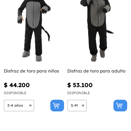
Disfraz de toro para niños
Disfraz de toro para adulto
$ 44.200
$ 53.100
DISPONIBLE
DISPONIBLE