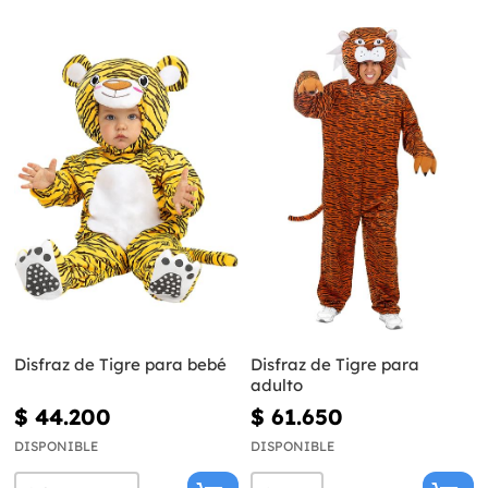
Disfraz de Tigre para bebé
Disfraz de Tigre para
adulto
$ 44.200
$ 61.650
DISPONIBLE
DISPONIBLE