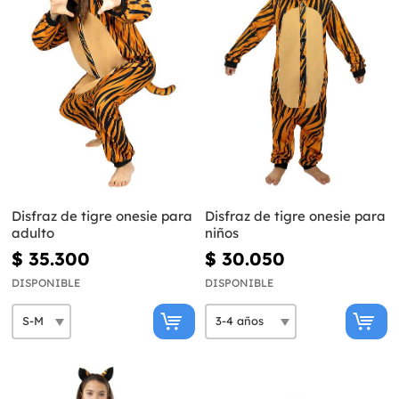
Disfraz de tigre onesie para
Disfraz de tigre onesie para
adulto
niños
$ 35.300
$ 30.050
DISPONIBLE
DISPONIBLE