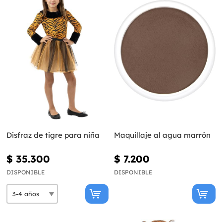
Disfraz de tigre para niña
Maquillaje al agua marrón
$ 35.300
$ 7.200
DISPONIBLE
DISPONIBLE