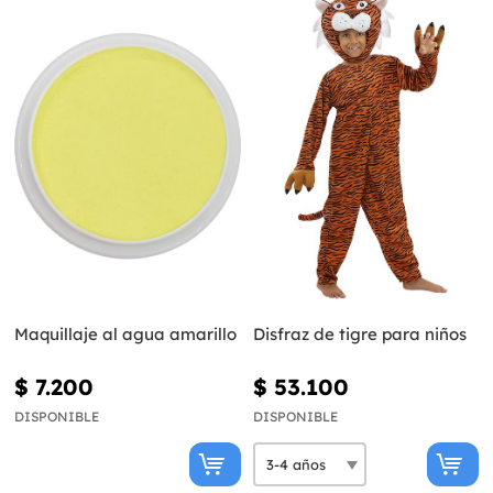
Maquillaje al agua amarillo
Disfraz de tigre para niños
$ 7.200
$ 53.100
DISPONIBLE
DISPONIBLE