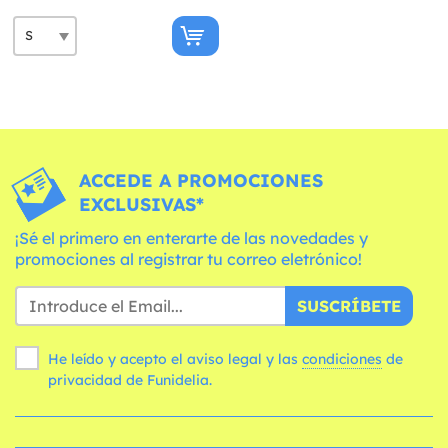
ACCEDE A PROMOCIONES
EXCLUSIVAS*
¡Sé el primero en enterarte de las novedades y
promociones al registrar tu correo eletrónico!
SUSCRÍBETE
He leído y acepto el aviso legal y las
condiciones
de
privacidad de Funidelia.