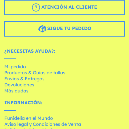
ATENCIÓN AL CLIENTE
SIGUE TU PEDIDO
¿NECESITAS AYUDA?:
Mi pedido
Productos & Guías de tallas
Envíos & Entregas
Devoluciones
Más dudas
INFORMACIÓN:
Funidelia en el Mundo
Aviso legal y Condiciones de Venta