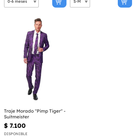
Traje Morado "Pimp Tiger" -
Suitmeister
$ 7.100
DISPONIBLE