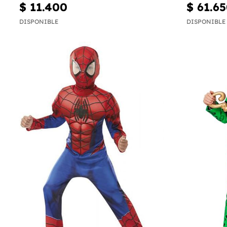
$ 11.400
$ 61.6
DISPONIBLE
DISPONIBLE