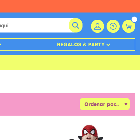
REGALOS & PARTY