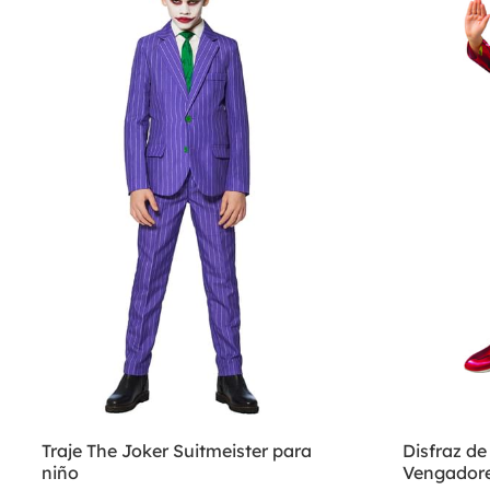
Traje The Joker Suitmeister para
Disfraz de
niño
Vengador