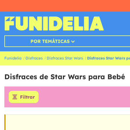
POR TEMÁTICAS
Funidelia
Disfraces
Disfraces Star Wars
Disfraces Star Wars 
Disfraces de Star Wars para Bebé
Filtrar