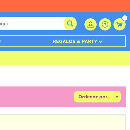
REGALOS & PARTY