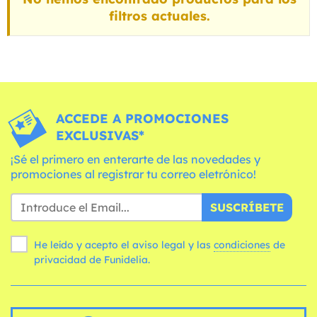
filtros actuales.
ACCEDE A PROMOCIONES
EXCLUSIVAS*
¡Sé el primero en enterarte de las novedades y
promociones al registrar tu correo eletrónico!
SUSCRÍBETE
He leído y acepto el aviso legal y las
condiciones
de
privacidad de Funidelia.