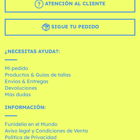
ATENCIÓN AL CLIENTE
SIGUE TU PEDIDO
¿NECESITAS AYUDA?:
Mi pedido
Productos & Guías de tallas
Envíos & Entregas
Devoluciones
Más dudas
INFORMACIÓN:
Funidelia en el Mundo
Aviso legal y Condiciones de Venta
Política de Privacidad