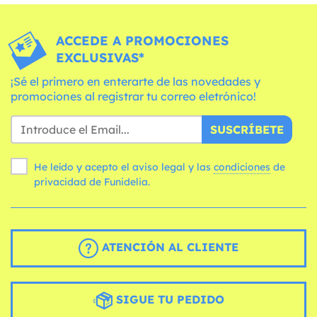
ACCEDE A PROMOCIONES
EXCLUSIVAS*
¡Sé el primero en enterarte de las novedades y
promociones al registrar tu correo eletrónico!
SUSCRÍBETE
He leído y acepto el aviso legal y las
condiciones
de
privacidad de Funidelia.
ATENCIÓN AL CLIENTE
SIGUE TU PEDIDO