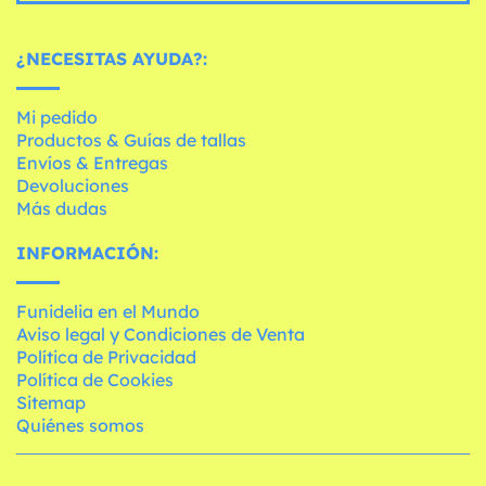
¿NECESITAS AYUDA?:
Mi pedido
Productos & Guías de tallas
Envíos & Entregas
Devoluciones
Más dudas
INFORMACIÓN:
Funidelia en el Mundo
Aviso legal y Condiciones de Venta
Política de Privacidad
Política de Cookies
Sitemap
Quiénes somos