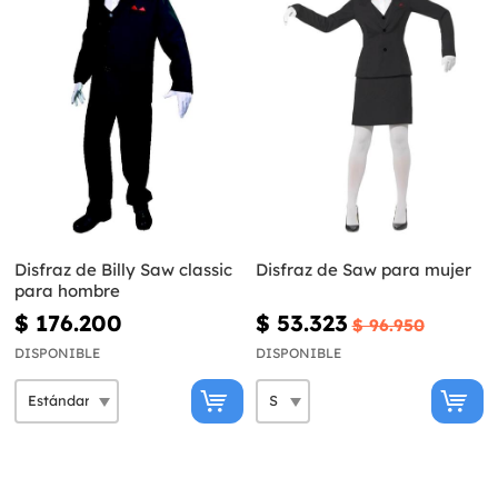
Disfraz de Billy Saw classic
Disfraz de Saw para mujer
para hombre
$ 176.200
$ 53.323
$ 96.950
DISPONIBLE
DISPONIBLE