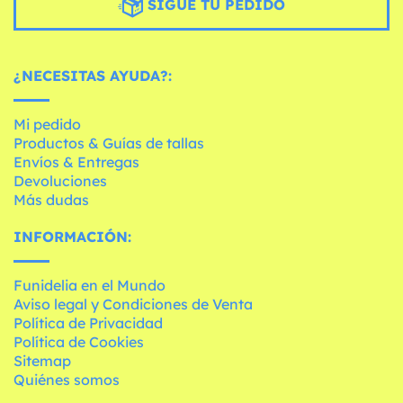
SIGUE TU PEDIDO
¿NECESITAS AYUDA?:
Mi pedido
Productos & Guías de tallas
Envíos & Entregas
Devoluciones
Más dudas
INFORMACIÓN:
Funidelia en el Mundo
Aviso legal y Condiciones de Venta
Política de Privacidad
Política de Cookies
Sitemap
Quiénes somos