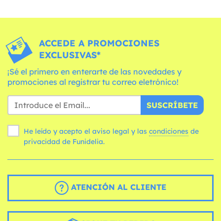
ACCEDE A PROMOCIONES
EXCLUSIVAS*
¡Sé el primero en enterarte de las novedades y
promociones al registrar tu correo eletrónico!
SUSCRÍBETE
He leído y acepto el aviso legal y las
condiciones
de
privacidad de Funidelia.
ATENCIÓN AL CLIENTE