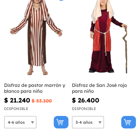
Disfraz de pastor marrón y
Disfraz de San José rojo
blanco para niño
para niño
$ 21.240
$ 26.400
$ 53.100
DISPONIBLE
DISPONIBLE