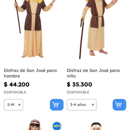
Disfraz de San José para
Disfraz de San José para
hombre
niño
$ 44.200
$ 35.300
DISPONIBLE
DISPONIBLE
-60%