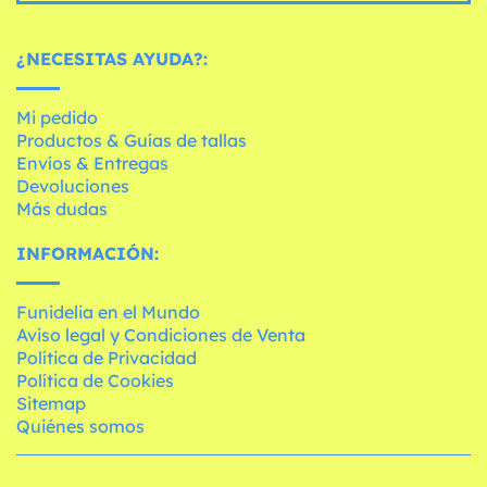
¿NECESITAS AYUDA?:
Mi pedido
Productos & Guías de tallas
Envíos & Entregas
Devoluciones
Más dudas
INFORMACIÓN:
Funidelia en el Mundo
Aviso legal y Condiciones de Venta
Política de Privacidad
Política de Cookies
Sitemap
Quiénes somos