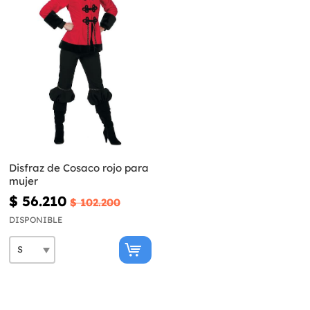
Disfraz de Cosaco rojo para
mujer
$ 56.210
$ 102.200
DISPONIBLE