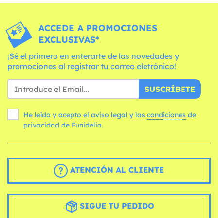
ACCEDE A PROMOCIONES
EXCLUSIVAS*
¡Sé el primero en enterarte de las novedades y
promociones al registrar tu correo eletrónico!
SUSCRÍBETE
He leído y acepto el aviso legal y las
condiciones
de
privacidad de Funidelia.
ATENCIÓN AL CLIENTE
SIGUE TU PEDIDO