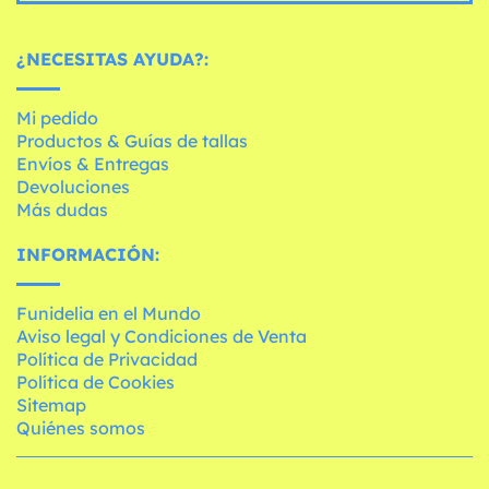
¿NECESITAS AYUDA?:
Mi pedido
Productos & Guías de tallas
Envíos & Entregas
Devoluciones
Más dudas
INFORMACIÓN:
Funidelia en el Mundo
Aviso legal y Condiciones de Venta
Política de Privacidad
Política de Cookies
Sitemap
Quiénes somos