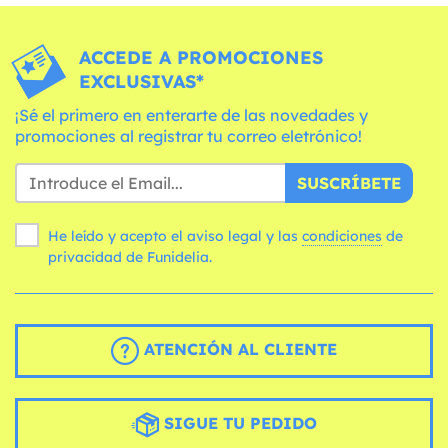
ACCEDE A PROMOCIONES
EXCLUSIVAS*
¡Sé el primero en enterarte de las novedades y
promociones al registrar tu correo eletrónico!
SUSCRÍBETE
He leído y acepto el aviso legal y las
condiciones
de
privacidad de Funidelia.
ATENCIÓN AL CLIENTE
SIGUE TU PEDIDO