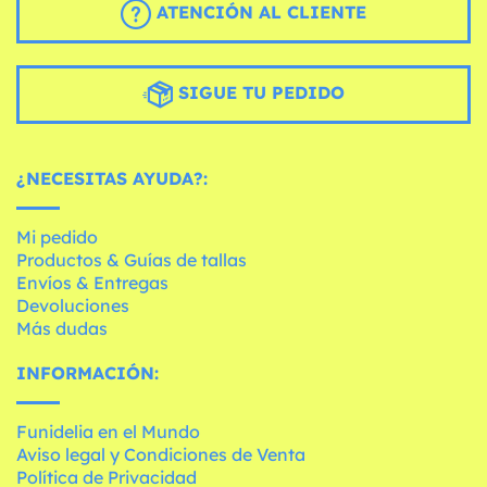
ATENCIÓN AL CLIENTE
SIGUE TU PEDIDO
¿NECESITAS AYUDA?:
Mi pedido
Productos & Guías de tallas
Envíos & Entregas
Devoluciones
Más dudas
INFORMACIÓN:
Funidelia en el Mundo
Aviso legal y Condiciones de Venta
Política de Privacidad