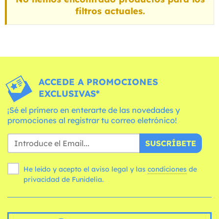
filtros actuales.
ACCEDE A PROMOCIONES
EXCLUSIVAS*
¡Sé el primero en enterarte de las novedades y
promociones al registrar tu correo eletrónico!
SUSCRÍBETE
He leído y acepto el aviso legal y las
condiciones
de
privacidad de Funidelia.