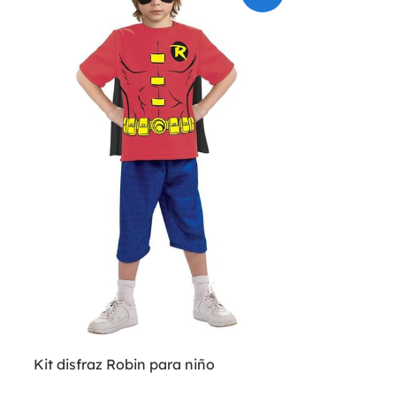
Kit disfraz Robin para niño