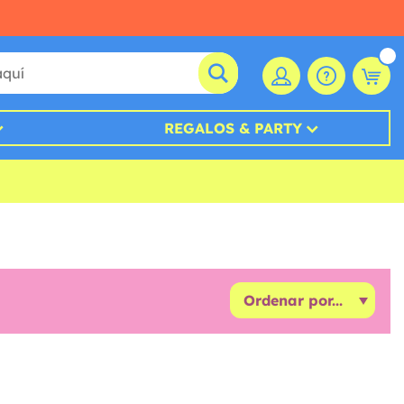
REGALOS & PARTY