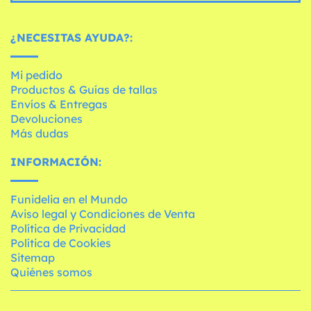
¿NECESITAS AYUDA?:
Mi pedido
Productos & Guías de tallas
Envíos & Entregas
Devoluciones
Más dudas
INFORMACIÓN:
Funidelia en el Mundo
Aviso legal y Condiciones de Venta
Política de Privacidad
Política de Cookies
Sitemap
Quiénes somos