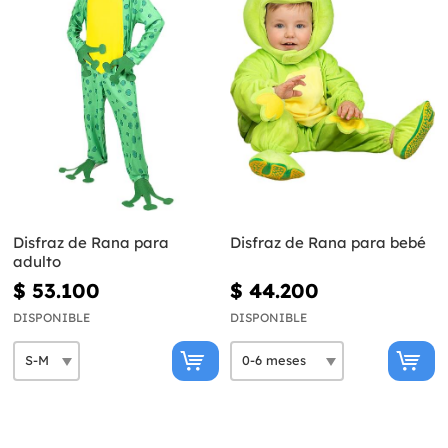
Disfraz de Rana para
Disfraz de Rana para bebé
adulto
$ 53.100
$ 44.200
DISPONIBLE
DISPONIBLE