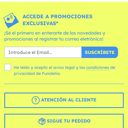
ACCEDE A PROMOCIONES
EXCLUSIVAS*
¡Sé el primero en enterarte de las novedades y
promociones al registrar tu correo eletrónico!
SUSCRÍBETE
He leído y acepto el aviso legal y las
condiciones
de
privacidad de Funidelia.
ATENCIÓN AL CLIENTE
SIGUE TU PEDIDO