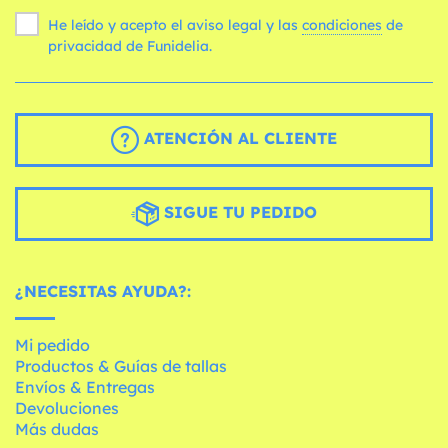
He leído y acepto el aviso legal y las
condiciones
de
privacidad de Funidelia.
ATENCIÓN AL CLIENTE
SIGUE TU PEDIDO
¿NECESITAS AYUDA?:
Mi pedido
Productos & Guías de tallas
Envíos & Entregas
Devoluciones
Más dudas