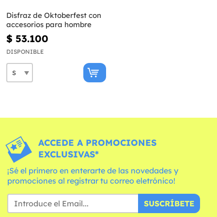
Disfraz de Oktoberfest con
accesorios para hombre
$ 53.100
DISPONIBLE
ACCEDE A PROMOCIONES
EXCLUSIVAS*
¡Sé el primero en enterarte de las novedades y
promociones al registrar tu correo eletrónico!
SUSCRÍBETE