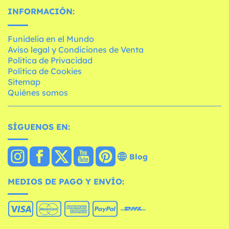
INFORMACIÓN:
Funidelia en el Mundo
Aviso legal y Condiciones de Venta
Política de Privacidad
Política de Cookies
Sitemap
Quiénes somos
SÍGUENOS EN:
Blog
MEDIOS DE PAGO Y ENVÍO: