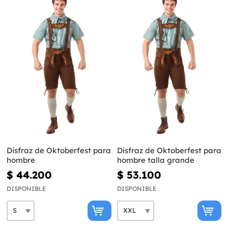
Disfraz de Oktoberfest para
Disfraz de Oktoberfest para
hombre
hombre talla grande
$ 44.200
$ 53.100
DISPONIBLE
DISPONIBLE