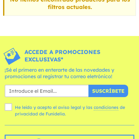
filtros actuales.
ACCEDE A PROMOCIONES
EXCLUSIVAS*
¡Sé el primero en enterarte de las novedades y
promociones al registrar tu correo eletrónico!
SUSCRÍBETE
He leído y acepto el aviso legal y las
condiciones
de
privacidad de Funidelia.