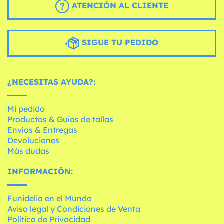
ATENCIÓN AL CLIENTE
SIGUE TU PEDIDO
¿NECESITAS AYUDA?:
Mi pedido
Productos & Guías de tallas
Envíos & Entregas
Devoluciones
Más dudas
INFORMACIÓN:
Funidelia en el Mundo
Aviso legal y Condiciones de Venta
Política de Privacidad