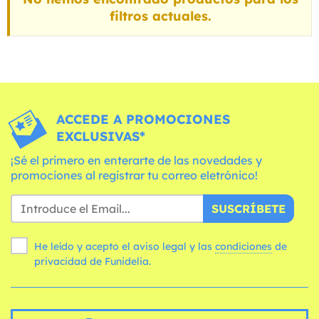
filtros actuales.
ACCEDE A PROMOCIONES
EXCLUSIVAS*
¡Sé el primero en enterarte de las novedades y
promociones al registrar tu correo eletrónico!
SUSCRÍBETE
He leído y acepto el aviso legal y las
condiciones
de
privacidad de Funidelia.