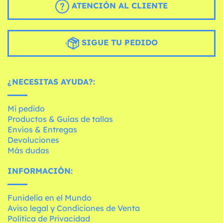
ATENCIÓN AL CLIENTE
SIGUE TU PEDIDO
¿NECESITAS AYUDA?:
Mi pedido
Productos & Guías de tallas
Envíos & Entregas
Devoluciones
Más dudas
INFORMACIÓN:
Funidelia en el Mundo
Aviso legal y Condiciones de Venta
Política de Privacidad