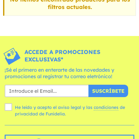
filtros actuales.
ACCEDE A PROMOCIONES
EXCLUSIVAS*
¡Sé el primero en enterarte de las novedades y
promociones al registrar tu correo eletrónico!
SUSCRÍBETE
He leído y acepto el aviso legal y las
condiciones
de
privacidad de Funidelia.