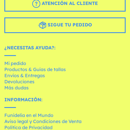
ATENCIÓN AL CLIENTE
SIGUE TU PEDIDO
¿NECESITAS AYUDA?:
Mi pedido
Productos & Guías de tallas
Envíos & Entregas
Devoluciones
Más dudas
INFORMACIÓN:
Funidelia en el Mundo
Aviso legal y Condiciones de Venta
Política de Privacidad