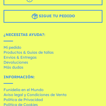
SIGUE TU PEDIDO
¿NECESITAS AYUDA?:
Mi pedido
Productos & Guías de tallas
Envíos & Entregas
Devoluciones
Más dudas
INFORMACIÓN:
Funidelia en el Mundo
Aviso legal y Condiciones de Venta
Política de Privacidad
Política de Cookies