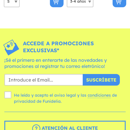
ACCEDE A PROMOCIONES
EXCLUSIVAS*
¡Sé el primero en enterarte de las novedades y
promociones al registrar tu correo eletrónico!
SUSCRÍBETE
He leído y acepto el aviso legal y las
condiciones
de
privacidad de Funidelia.
ATENCIÓN AL CLIENTE