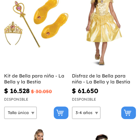
Kit de Bella para niña - La
Disfraz de la Bella para
Bella y la Bestia
niña - La Bella y la Bestia
$ 16.528
$ 61.650
$ 30.050
DISPONIBLE
DISPONIBLE