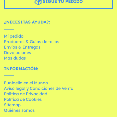
SIGUE TU PEDIDO
¿NECESITAS AYUDA?:
Mi pedido
Productos & Guías de tallas
Envíos & Entregas
Devoluciones
Más dudas
INFORMACIÓN:
Funidelia en el Mundo
Aviso legal y Condiciones de Venta
Política de Privacidad
Política de Cookies
Sitemap
Quiénes somos