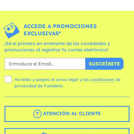
ACCEDE A PROMOCIONES
EXCLUSIVAS*
¡Sé el primero en enterarte de las novedades y
promociones al registrar tu correo eletrónico!
SUSCRÍBETE
He leído y acepto el aviso legal y las
condiciones
de
privacidad de Funidelia.
ATENCIÓN AL CLIENTE