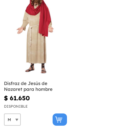
Disfraz de Jesús de
Nazaret para hombre
$ 61.650
DISPONIBLE