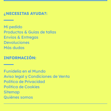
¿NECESITAS AYUDA?:
Mi pedido
Productos & Guías de tallas
Envíos & Entregas
Devoluciones
Más dudas
INFORMACIÓN:
Funidelia en el Mundo
Aviso legal y Condiciones de Venta
Política de Privacidad
Política de Cookies
Sitemap
Quiénes somos