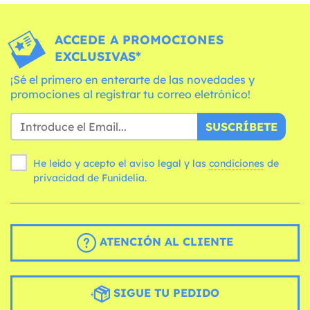
ACCEDE A PROMOCIONES
EXCLUSIVAS*
¡Sé el primero en enterarte de las novedades y
promociones al registrar tu correo eletrónico!
SUSCRÍBETE
He leído y acepto el aviso legal y las
condiciones
de
privacidad de Funidelia.
ATENCIÓN AL CLIENTE
SIGUE TU PEDIDO