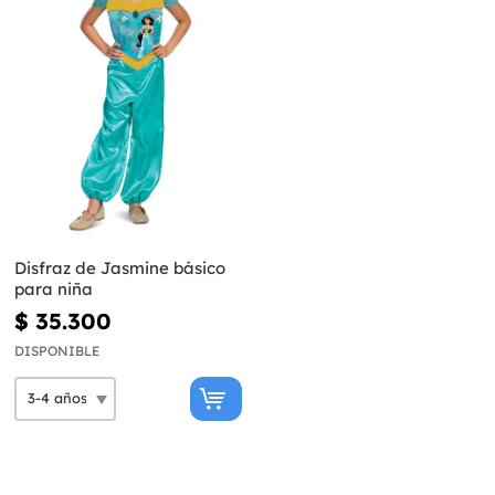
Disfraz de Jasmine básico
para niña
$ 35.300
DISPONIBLE