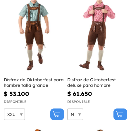
Disfraz de Oktoberfest para
Disfraz de Oktoberfest
hombre talla grande
deluxe para hombre
$ 53.100
$ 61.650
DISPONIBLE
DISPONIBLE