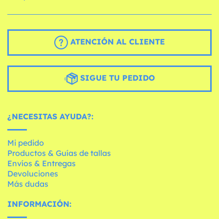
ATENCIÓN AL CLIENTE
SIGUE TU PEDIDO
¿NECESITAS AYUDA?:
Mi pedido
Productos & Guías de tallas
Envíos & Entregas
Devoluciones
Más dudas
INFORMACIÓN: