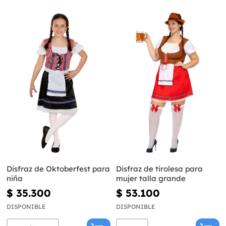
Disfraz de Oktoberfest para
Disfraz de tirolesa para
niña
mujer talla grande
$ 35.300
$ 53.100
DISPONIBLE
DISPONIBLE