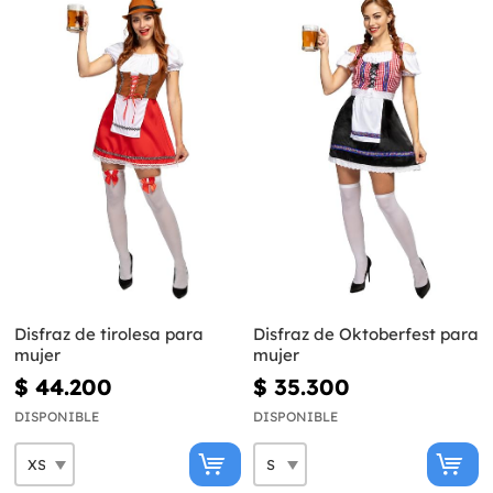
Disfraz de tirolesa para
Disfraz de Oktoberfest para
mujer
mujer
$ 44.200
$ 35.300
DISPONIBLE
DISPONIBLE