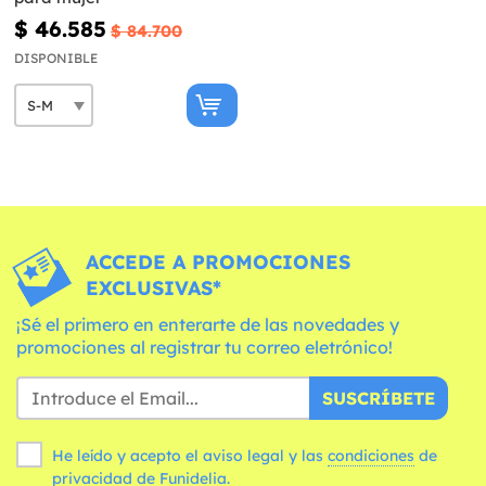
$ 46.585
$ 84.700
DISPONIBLE
ACCEDE A PROMOCIONES
EXCLUSIVAS*
¡Sé el primero en enterarte de las novedades y
promociones al registrar tu correo eletrónico!
SUSCRÍBETE
He leído y acepto el aviso legal y las
condiciones
de
privacidad de Funidelia.