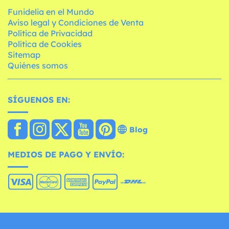
Funidelia en el Mundo
Aviso legal y Condiciones de Venta
Política de Privacidad
Política de Cookies
Sitemap
Quiénes somos
SÍGUENOS EN:
Blog
MEDIOS DE PAGO Y ENVÍO: