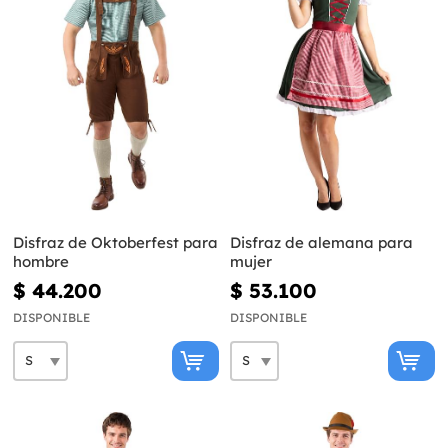
Disfraz de Oktoberfest para
Disfraz de alemana para
hombre
mujer
$ 44.200
$ 53.100
DISPONIBLE
DISPONIBLE