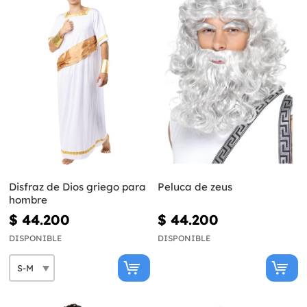
Disfraz de Dios griego para
Peluca de zeus
hombre
$ 44.200
$ 44.200
DISPONIBLE
DISPONIBLE