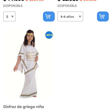
DISPONIBLE
DISPONIBLE
-45%
Disfraz de griega niña