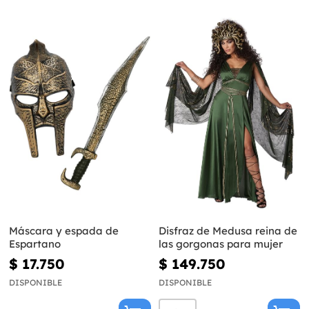
Máscara y espada de
Disfraz de Medusa reina de
Espartano
las gorgonas para mujer
$ 17.750
$ 149.750
DISPONIBLE
DISPONIBLE