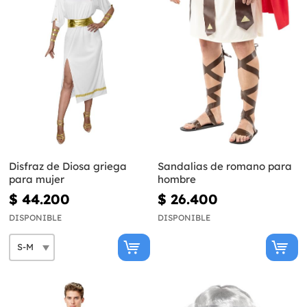
Disfraz de Diosa griega
Sandalias de romano para
para mujer
hombre
$ 44.200
$ 26.400
DISPONIBLE
DISPONIBLE