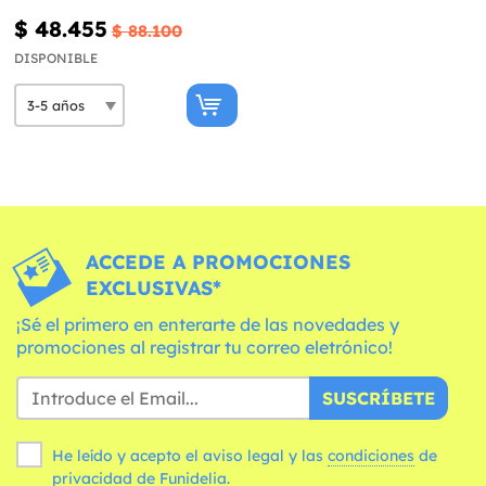
$ 48.455
$ 88.100
DISPONIBLE
ACCEDE A PROMOCIONES
EXCLUSIVAS*
¡Sé el primero en enterarte de las novedades y
promociones al registrar tu correo eletrónico!
SUSCRÍBETE
He leído y acepto el aviso legal y las
condiciones
de
privacidad de Funidelia.