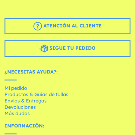
ATENCIÓN AL CLIENTE
SIGUE TU PEDIDO
¿NECESITAS AYUDA?:
Mi pedido
Productos & Guías de tallas
Envíos & Entregas
Devoluciones
Más dudas
INFORMACIÓN: