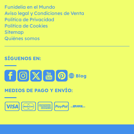
Funidelia en el Mundo
Aviso legal y Condiciones de Venta
Política de Privacidad
Política de Cookies
Sitemap
Quiénes somos
SÍGUENOS EN:
Blog
MEDIOS DE PAGO Y ENVÍO: