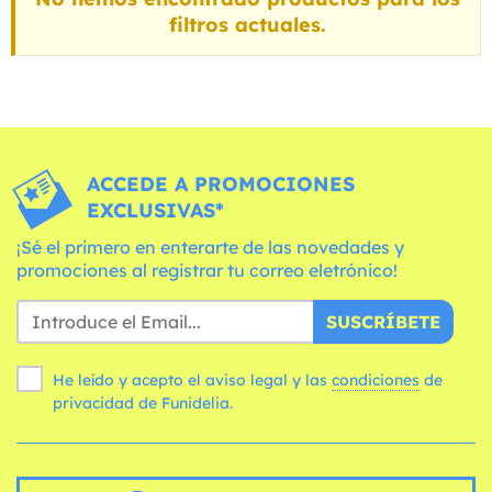
filtros actuales.
ACCEDE A PROMOCIONES
EXCLUSIVAS*
¡Sé el primero en enterarte de las novedades y
promociones al registrar tu correo eletrónico!
SUSCRÍBETE
He leído y acepto el aviso legal y las
condiciones
de
privacidad de Funidelia.