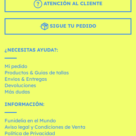
ATENCIÓN AL CLIENTE
SIGUE TU PEDIDO
¿NECESITAS AYUDA?:
Mi pedido
Productos & Guías de tallas
Envíos & Entregas
Devoluciones
Más dudas
INFORMACIÓN:
Funidelia en el Mundo
Aviso legal y Condiciones de Venta
Política de Privacidad