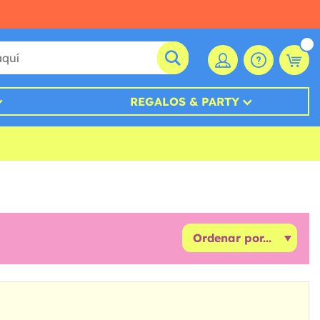
REGALOS & PARTY