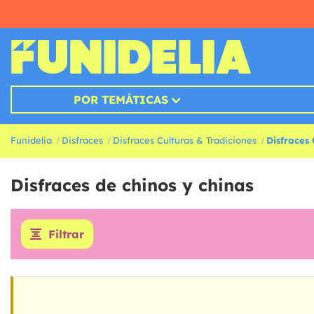
POR TEMÁTICAS
Funidelia
Disfraces
Disfraces Culturas & Tradiciones
Disfraces
Disfraces de chinos y chinas
Filtrar