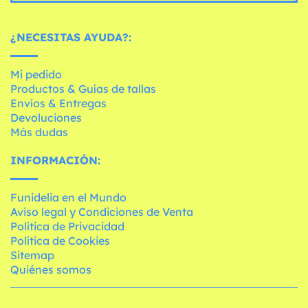
¿NECESITAS AYUDA?:
Mi pedido
Productos & Guías de tallas
Envíos & Entregas
Devoluciones
Más dudas
INFORMACIÓN:
Funidelia en el Mundo
Aviso legal y Condiciones de Venta
Política de Privacidad
Política de Cookies
Sitemap
Quiénes somos