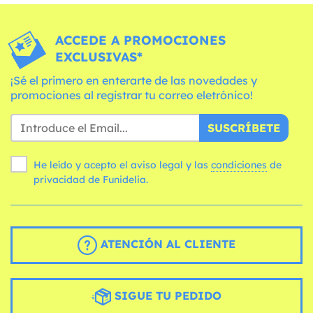
ACCEDE A PROMOCIONES
EXCLUSIVAS*
¡Sé el primero en enterarte de las novedades y
promociones al registrar tu correo eletrónico!
SUSCRÍBETE
He leído y acepto el aviso legal y las
condiciones
de
privacidad de Funidelia.
ATENCIÓN AL CLIENTE
SIGUE TU PEDIDO