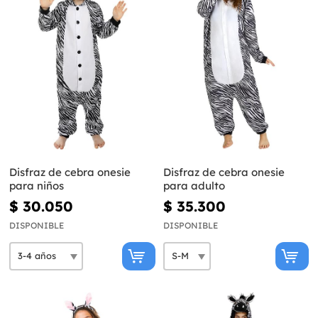
Disfraz de cebra onesie
Disfraz de cebra onesie
para niños
para adulto
$ 30.050
$ 35.300
DISPONIBLE
DISPONIBLE