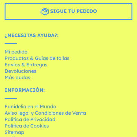
SIGUE TU PEDIDO
¿NECESITAS AYUDA?:
Mi pedido
Productos & Guías de tallas
Envíos & Entregas
Devoluciones
Más dudas
INFORMACIÓN:
Funidelia en el Mundo
Aviso legal y Condiciones de Venta
Política de Privacidad
Política de Cookies
Sitemap