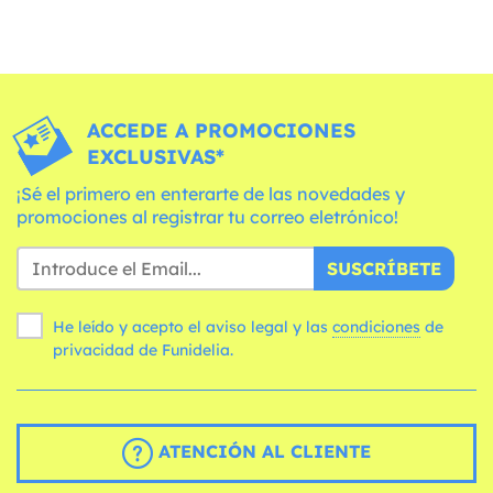
ACCEDE A PROMOCIONES
EXCLUSIVAS*
¡Sé el primero en enterarte de las novedades y
promociones al registrar tu correo eletrónico!
SUSCRÍBETE
He leído y acepto el aviso legal y las
condiciones
de
privacidad de Funidelia.
ATENCIÓN AL CLIENTE