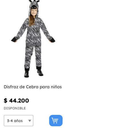
Disfraz de Cebra para niños
$ 44.200
DISPONIBLE