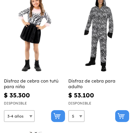
Disfraz de cebra con tutú
Disfraz de cebra para
para niña
adulto
$ 35.300
$ 53.100
DISPONIBLE
DISPONIBLE